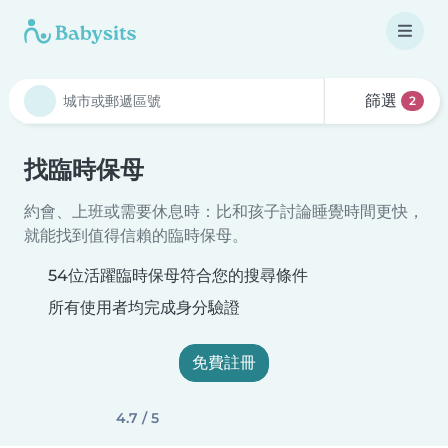
篩選
2
找臨時保母
約會、上班或需要休息時：比和孩子討論睡覺時間更快，
就能找到值得信賴的臨時保母。
54位活躍臨時保母符合您的搜尋條件
所有使用者均完成身分驗證
免費註冊
4.7 / 5