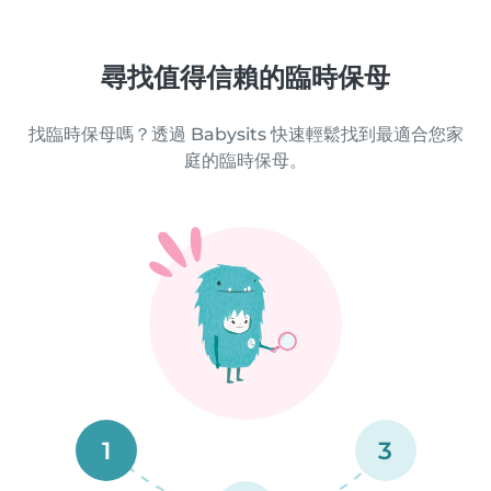
尋找值得信賴的臨時保母
找臨時保母嗎？透過 Babysits 快速輕鬆找到最適合您家
庭的臨時保母。
1
3