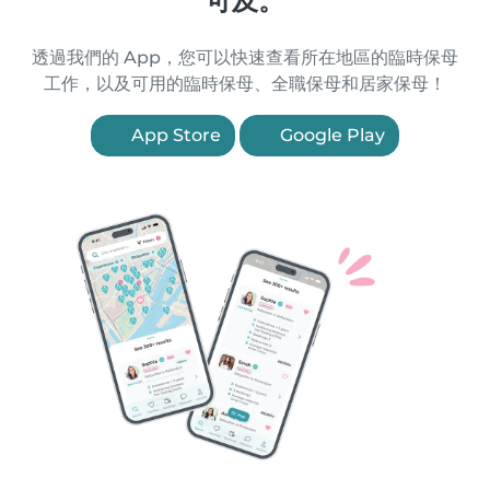
可及。
透過我們的 App，您可以快速查看所在地區的臨時保母
工作，以及可用的臨時保母、全職保母和居家保母！
App Store
Google Play