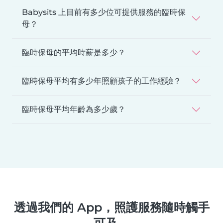
Babysits 上目前有多少位可提供服務的臨時保
母？
臨時保母的平均時薪是多少？
臨時保母平均有多少年照顧孩子的工作經驗？
臨時保母平均年齡為多少歲？
透過我們的 App，照護服務隨時觸手