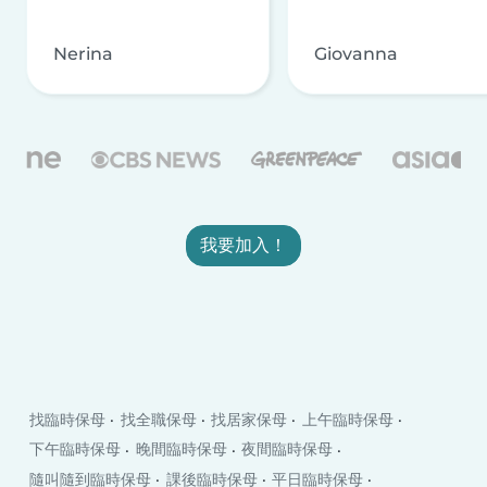
Nerina
Giovanna
我要加入！
找臨時保母
找全職保母
找居家保母
上午臨時保母
下午臨時保母
晚間臨時保母
夜間臨時保母
隨叫隨到臨時保母
課後臨時保母
平日臨時保母