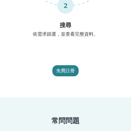
2
搜尋
依需求篩選，並查看完整資料。
免費註冊
常問問題