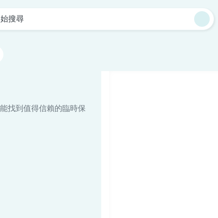
開始搜尋
能找到值得信賴的臨時保