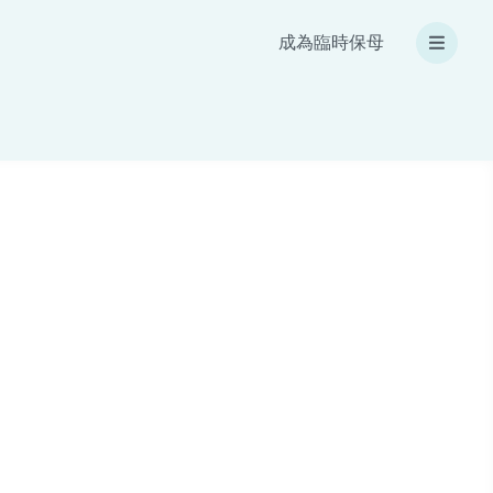
成為臨時保母