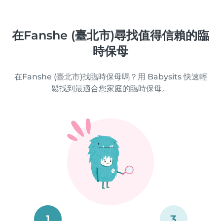
在Fanshe (臺北市)尋找值得信賴的臨
時保母
在Fanshe (臺北市)找臨時保母嗎？用 Babysits 快速輕
鬆找到最適合您家庭的臨時保母。
1
3