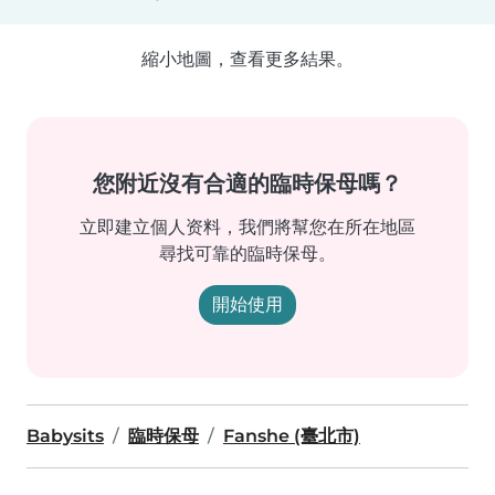
縮小地圖，查看更多結果。
您附近沒有合適的臨時保母嗎？
立即建立個人资料，我們將幫您在所在地區
尋找可靠的臨時保母。
開始使用
Babysits
臨時保母
Fanshe (臺北市)