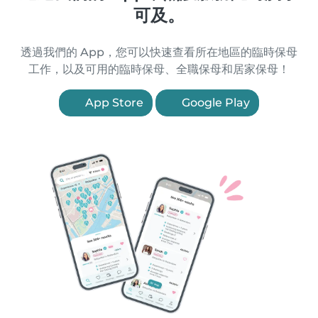
可及。
透過我們的 App，您可以快速查看所在地區的臨時保母
工作，以及可用的臨時保母、全職保母和居家保母！
App Store
Google Play