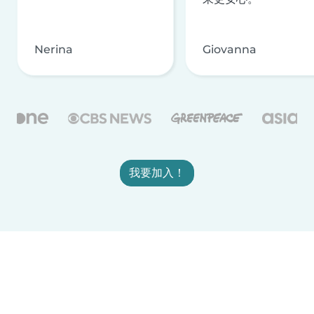
Nerina
Giovanna
我要加入！