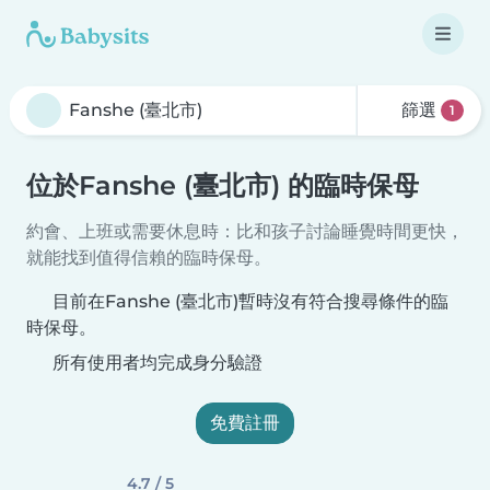
篩選
1
位於Fanshe (臺北市) 的臨時保母
約會、上班或需要休息時：比和孩子討論睡覺時間更快，
就能找到值得信賴的臨時保母。
目前在Fanshe (臺北市)暫時沒有符合搜尋條件的臨
時保母。
所有使用者均完成身分驗證
免費註冊
4.7 / 5