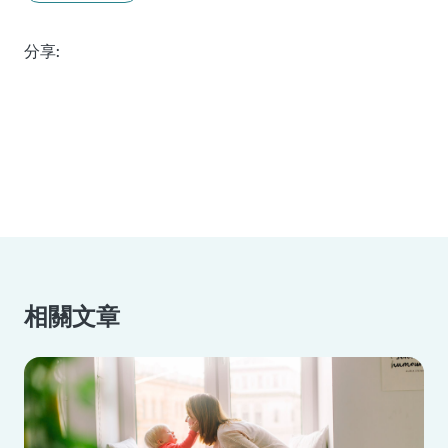
分享:
相關文章