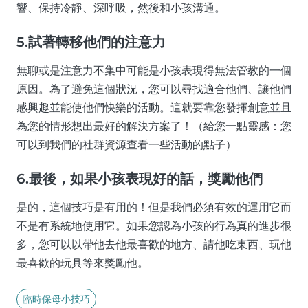
響、保持冷靜、深呼吸，然後和小孩溝通。
5.試著轉移他們的注意力
無聊或是注意力不集中可能是小孩表現得無法管教的一個
原因。為了避免這個狀況，您可以尋找適合他們、讓他們
感興趣並能使他們快樂的活動。這就要靠您發揮創意並且
為您的情形想出最好的解決方案了！（給您一點靈感：您
可以到我們的社群資源查看一些活動的點子）
6.最後，如果小孩表現好的話，獎勵他們
是的，這個技巧是有用的！但是我們必須有效的運用它而
不是有系統地使用它。如果您認為小孩的行為真的進步很
多，您可以以帶他去他最喜歡的地方、請他吃東西、玩他
最喜歡的玩具等來獎勵他。
臨時保母小技巧