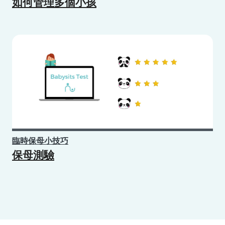
如何管理多個小孩
臨時保母小技巧
保母測驗