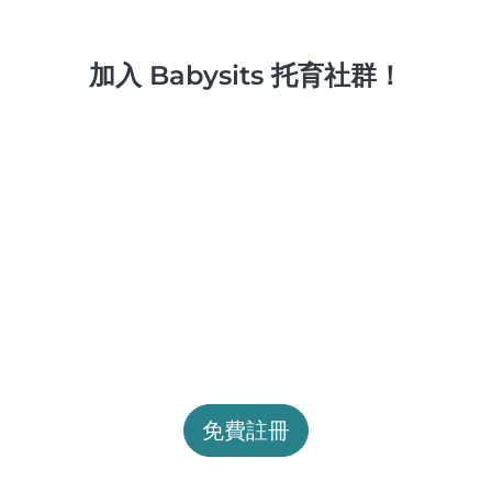
加入 Babysits 托育社群！
免費註冊