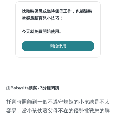
找臨時保母或臨時保母工作，也能隨時
掌握最新育兒小技巧！
今天就免費開始使用。
開始使用
由Babysits撰寫
•
3分鐘閱讀
托育時照顧到一個不遵守規矩的小孩總是不太
容易。當小孩仗著父母不在的優勢挑戰您的脾