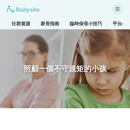
社群資源
家長指南
臨時保母小技巧
平台小
照顧一個不守規矩的小孩