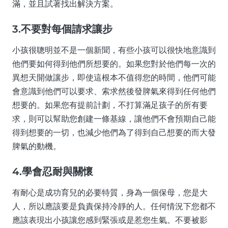
滿，並且試著找出解決方案。
3.不要對每個請求讓步
小孩很聰明並不是一個新聞，有些小孩可以很快地意識到
他們要如何得到他們所想要的。如果您對於他們每一次的
異想天開做讓步，即使這根本不值得您的時間，他們可能
會意識到他們可以要求、索求然後發脾氣來得到任何他們
想要的。如果您有提前計劃，不打算滿足孩子的所有要
求，則可以幫助您創建一條基線，讓他們不會預期自己能
得到想要的一切，也減少他們為了得到自己想要的而大發
脾氣的動機。
4.學會忍耐與關懷
有耐心是成功育兒的必要特質，身為一個保母，您是大
人，所以應該要是負責保持冷靜的人。任何情況下您都不
應該表現出小孩讓您感到緊張或是惹您生氣。不要被影