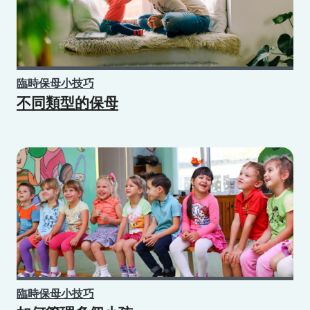
臨時保母小技巧
不同類型的保母
臨時保母小技巧