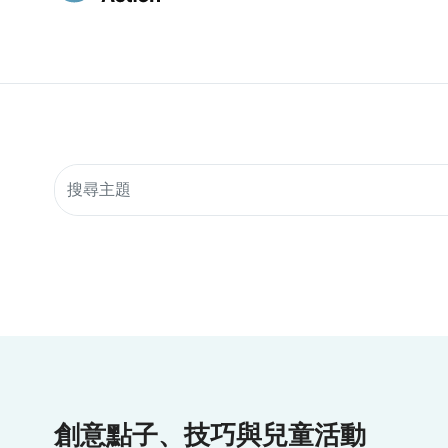
搜索社群資源
創意點子、技巧與兒童活動