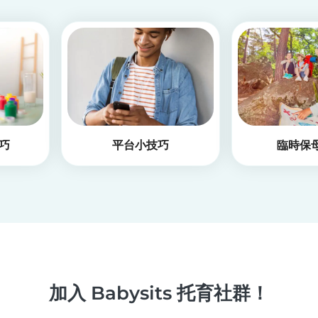
巧
平台小技巧
臨時保
加入 Babysits 托育社群！