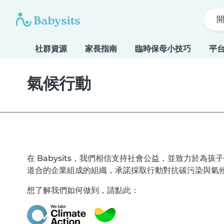
社群資源
家長指南
臨時保母小技巧
平
氣候行動
在 Babysits，我們相信支持社會公益，並致力於為
道合的企業組成的組織，承諾採取行動對抗碳污染與氣
想了解我們如何做到，請點此：