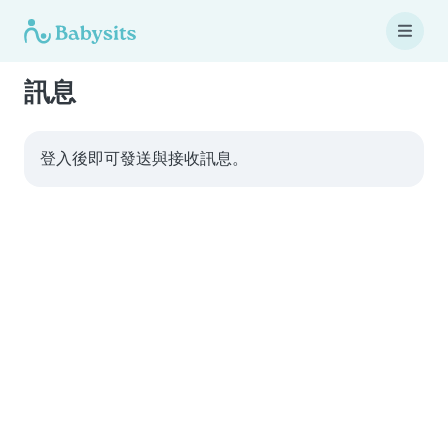
訊息
登入後即可發送與接收訊息。