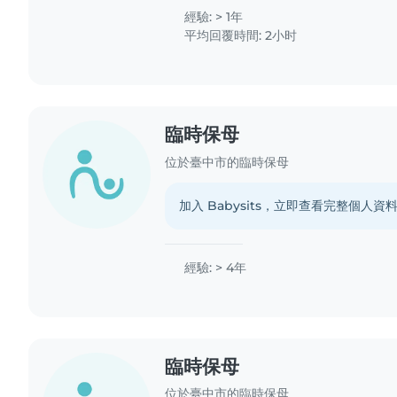
利!
經驗: > 1年
平均回覆時間: 2小时
臨時保母
位於臺中市的臨時保母
加入 Babysits，立即查看完整個人資
經驗: > 4年
臨時保母
位於臺中市的臨時保母