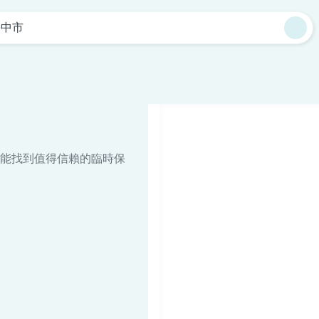
臺中市
能找到值得信賴的臨時保