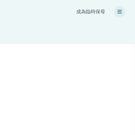
成為臨時保母