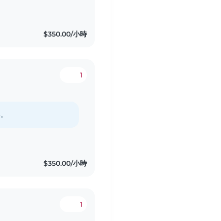
$350.00/小時
1
料。
$350.00/小時
1