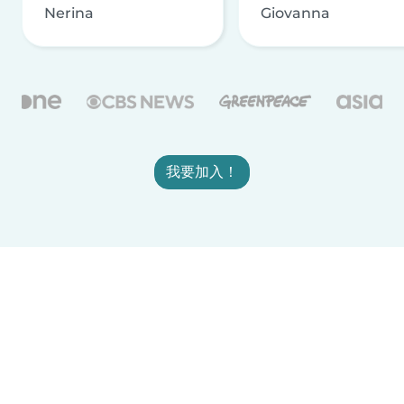
Nerina
Giovanna
我要加入！