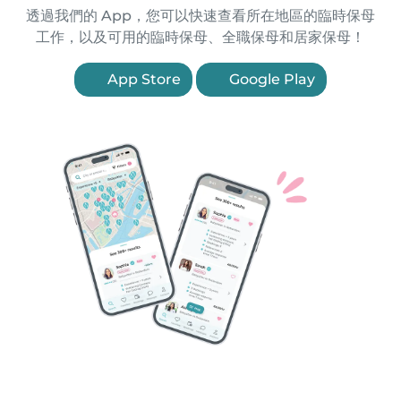
透過我們的 App，您可以快速查看所在地區的臨時保母
工作，以及可用的臨時保母、全職保母和居家保母！
App Store
Google Play