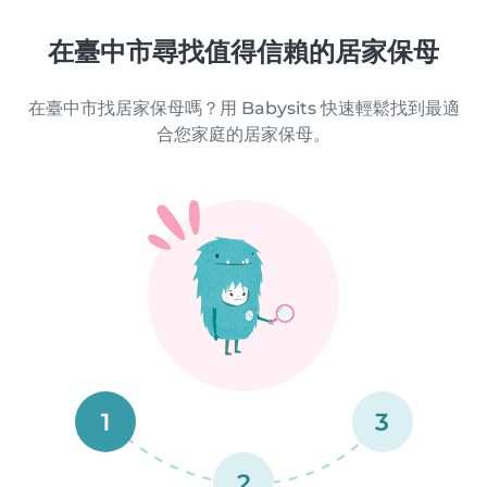
在臺中市尋找值得信賴的居家保母
在臺中市找居家保母嗎？用 Babysits 快速輕鬆找到最適
合您家庭的居家保母。
1
3
2