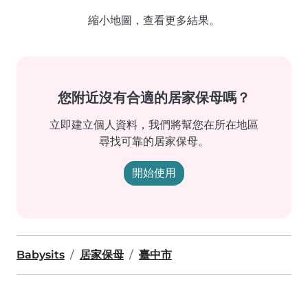
縮小地圖，查看更多結果。
您附近沒有合適的居家保母嗎？
立即建立個人資料，我們將幫您在所在地區
尋找可靠的居家保母。
開始使用
Babysits
居家保母
臺中市