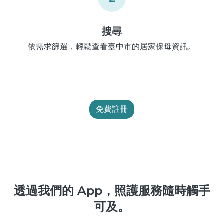
搜尋
依需求篩選，輕鬆查看臺中市的居家保母資訊。
免費註冊
透過我們的 App，照護服務隨時觸手
可及。