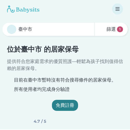
篩選
1
位於臺中市 的居家保母
提供符合您家庭需求的優質照護—輕鬆為孩子找到值得信
賴的居家保母。
目前在臺中市暫時沒有符合搜尋條件的居家保母。
所有使用者均完成身分驗證
免費註冊
4.7 / 5