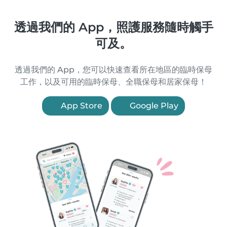
透過我們的 App，照護服務隨時觸手
可及。
透過我們的 App，您可以快速查看所在地區的臨時保母
工作，以及可用的臨時保母、全職保母和居家保母！
App Store
Google Play