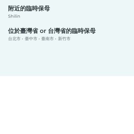
附近的臨時保母
Shilin
位於臺灣省 or 台灣省的臨時保母
台北市
臺中市
臺南市
新竹市