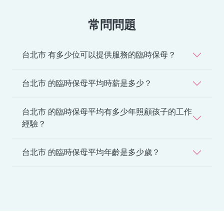
常問問題
台北市 有多少位可以提供服務的臨時保母？
台北市 的臨時保母平均時薪是多少？
台北市 的臨時保母平均有多少年照顧孩子的工作
經驗？
台北市 的臨時保母平均年齡是多少歲？