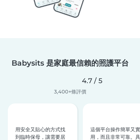
Babysits 是家庭最信賴的照護平台
4.7 / 5
3,400+條評價
用安全又貼心的方式找
這個平台操作簡單又
到臨時保母，讓需要居
用，而且非常可靠。