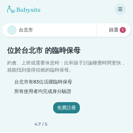
篩選
1
位於台北市 的臨時保母
約會、上班或需要休息時：比和孩子討論睡覺時間更快，
就能找到值得信賴的臨時保母。
台北市有83位活躍臨時保母
所有使用者均完成身分驗證
免費註冊
4.7 / 5