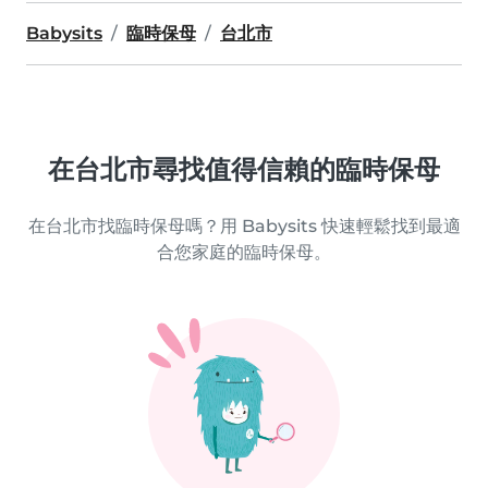
Babysits
臨時保母
台北市
在台北市尋找值得信賴的臨時保母
在台北市找臨時保母嗎？用 Babysits 快速輕鬆找到最適
合您家庭的臨時保母。