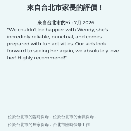
來自台北市家長的評價！
來自台北市的Yi
•
7月 2026
We couldn't be happier with Wendy, she's
incredibly reliable, punctual, and comes
prepared with fun activities. Our kids look
forward to seeing her again, we absolutely love
her! Highly recommend!
位於台北市的臨時保母
位於台北市的全職保母
位於台北市的居家保母
台北市臨時保母工作