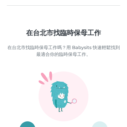
在台北市找臨時保母工作
在台北市找臨時保母工作嗎？用 Babysits 快速輕鬆找到
最適合你的臨時保母工作。