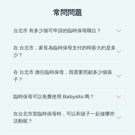
常問問題
台北市 有多少個可申請的臨時保母職位？
在 台北市，家長為臨時保母支付的時薪大約是多
少？
在 台北市 擔任臨時保母，我需要照顧多少個孩
子？
臨時保母可以免費使用 Babysits 嗎？
在台北市當臨時保母時，可以和孩子一起做哪些
活動呢？