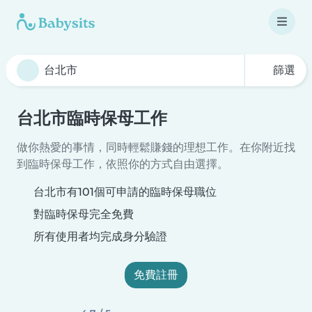
篩選
台北市臨時保母工作
做你熱愛的事情，同時輕鬆賺錢的理想工作。在你附近找
到臨時保母工作，依照你的方式自由選擇。
台北市有101個可申請的臨時保母職位
對臨時保母完全免費
所有使用者均完成身分驗證
免費註冊