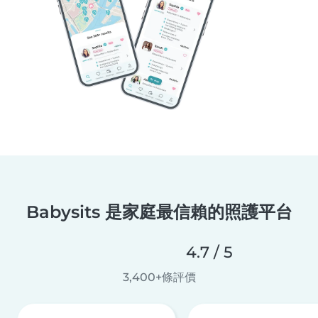
Babysits 是家庭最信賴的照護平台
4.7 / 5
3,400+條評價