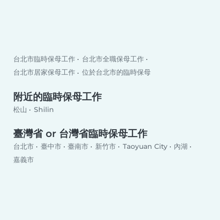
台北市臨時保母工作
台北市全職保母工作
台北市居家保母工作
位於台北市的臨時保母
附近的臨時保母工作
松山
Shilin
臺灣省 or 台灣省臨時保母工作
台北市
臺中市
臺南市
新竹市
Taoyuan City
內湖
嘉義市