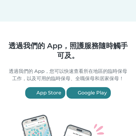
透過我們的 App，照護服務隨時觸手
可及。
透過我們的 App，您可以快速查看所在地區的臨時保母
工作，以及可用的臨時保母、全職保母和居家保母！
App Store
Google Play