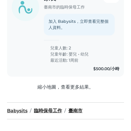
臺南市的臨時保母工作
加入 Babysits，立即查看完整個
人資料。
兒童人數: 2
兒童年齡:
嬰兒
•
幼兒
最近活動: 1周前
$500.00/小時
縮小地圖，查看更多結果。
Babysits
臨時保母工作
臺南市