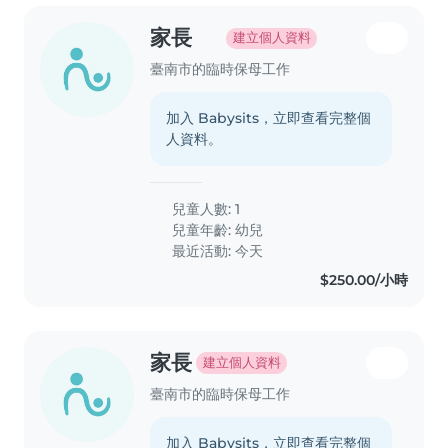
可陪讀,時間跟希望待遇可以商量,媽媽
彈性配合,謝謝🙏
家長
建立個人資料
臺南市的臨時保母工作
加入 Babysits，立即查看完整個
人資料。
兒童人數: 1
兒童年齡:
幼兒
最近活動: 今天
$250.00/小時
家長
建立個人資料
臺南市的臨時保母工作
加入 Babysits，立即查看完整個