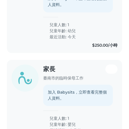
人資料。
兒童人數: 1
兒童年齡:
幼兒
最近活動: 今天
$250.00/小時
家長
臺南市的臨時保母工作
加入 Babysits，立即查看完整個
人資料。
兒童人數: 1
兒童年齡:
嬰兒