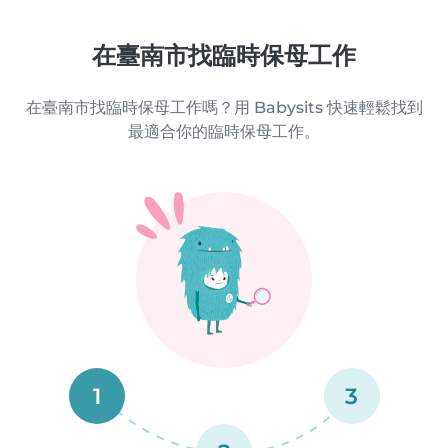
在臺南市找臨時保母工作
在臺南市找臨時保母工作嗎？用 Babysits 快速輕鬆找到
最適合你的臨時保母工作。
1
3