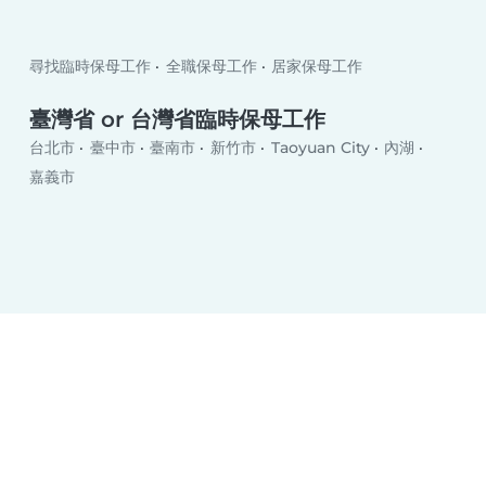
尋找臨時保母工作
全職保母工作
居家保母工作
臺灣省 or 台灣省臨時保母工作
台北市
臺中市
臺南市
新竹市
Taoyuan City
內湖
嘉義市