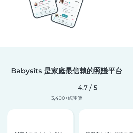
Babysits 是家庭最信賴的照護平台
4.7 / 5
3,400+條評價