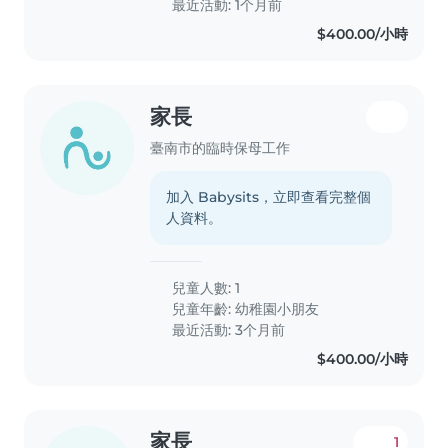
最近活動: 1个月前
$400.00/小時
家長
臺南市的臨時保母工作
加入 Babysits，立即查看完整個
人資料。
兒童人數: 1
兒童年齡:
幼稚園小朋友
最近活動: 3个月前
$400.00/小時
家長
1