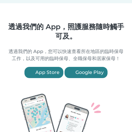
透過我們的 App，照護服務隨時觸手
可及。
透過我們的 App，您可以快速查看所在地區的臨時保母
工作，以及可用的臨時保母、全職保母和居家保母！
App Store
Google Play