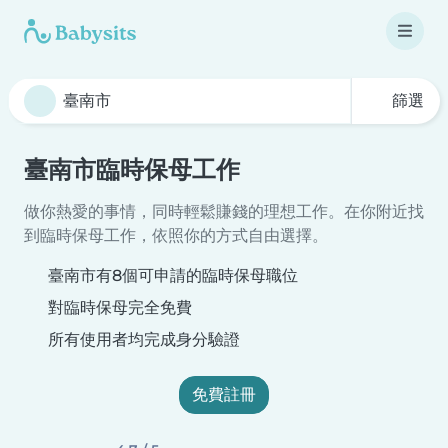
篩選
臺南市臨時保母工作
做你熱愛的事情，同時輕鬆賺錢的理想工作。在你附近找
到臨時保母工作，依照你的方式自由選擇。
臺南市有8個可申請的臨時保母職位
對臨時保母完全免費
所有使用者均完成身分驗證
免費註冊