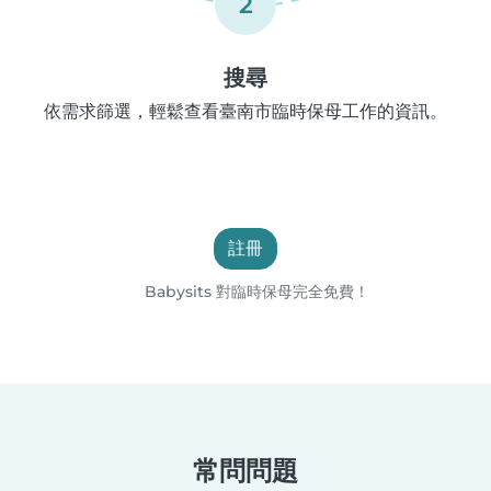
2
搜尋
依需求篩選，輕鬆查看臺南市臨時保母工作的資訊。
註冊
Babysits 對臨時保母完全免費！
常問問題