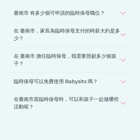
臺南市 有多少個可申請的臨時保母職位？
在 臺南市，家長為臨時保母支付的時薪大約是多
少？
在 臺南市 擔任臨時保母，我需要照顧多少個孩
子？
臨時保母可以免費使用 Babysits 嗎？
在臺南市當臨時保母時，可以和孩子一起做哪些
活動呢？