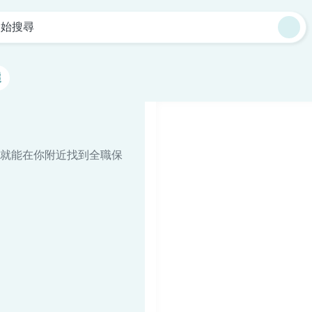
開始搜尋
選
就能在你附近找到全職保