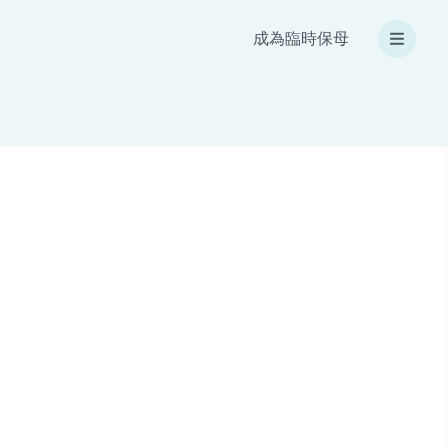
成為臨時保母