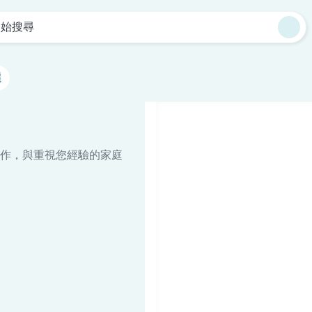
開始搜尋
選
作，與重視您經驗的家庭