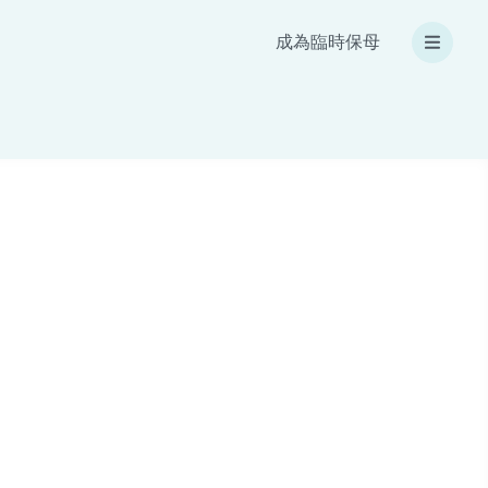
成為臨時保母