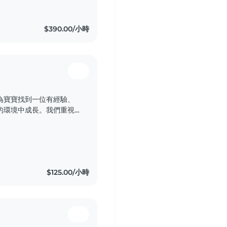
$390.00/小時
為寶寶找到一位有經驗、
的環境中成長。我們重視
子健康快樂地長大。
$125.00/小時