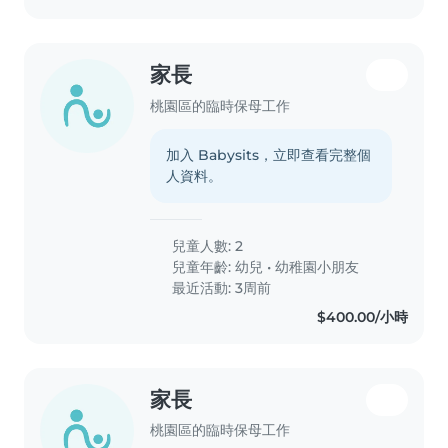
家長
桃園區的臨時保母工作
加入 Babysits，立即查看完整個
人資料。
兒童人數: 2
兒童年齡:
幼兒
•
幼稚園小朋友
最近活動: 3周前
$400.00/小時
家長
桃園區的臨時保母工作