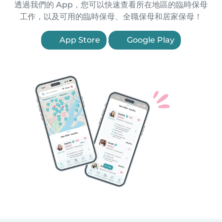
透過我們的 App，您可以快速查看所在地區的臨時保母
工作，以及可用的臨時保母、全職保母和居家保母！
App Store
Google Play