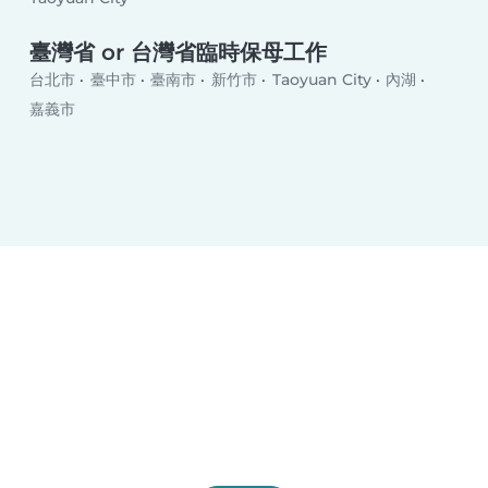
臺灣省 or 台灣省臨時保母工作
台北市
臺中市
臺南市
新竹市
Taoyuan City
內湖
嘉義市