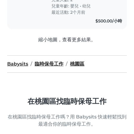
兒童年齡:
嬰兒
•
幼兒
最近活動: 2个月前
$500.00/小時
縮小地圖，查看更多結果。
Babysits
臨時保母工作
桃園區
在桃園區找臨時保母工作
在桃園區找臨時保母工作嗎？用 Babysits 快速輕鬆找到
最適合你的臨時保母工作。