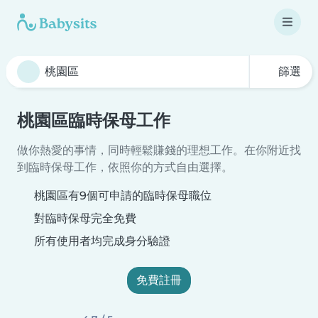
篩選
桃園區臨時保母工作
做你熱愛的事情，同時輕鬆賺錢的理想工作。在你附近找
到臨時保母工作，依照你的方式自由選擇。
桃園區有9個可申請的臨時保母職位
對臨時保母完全免費
所有使用者均完成身分驗證
免費註冊