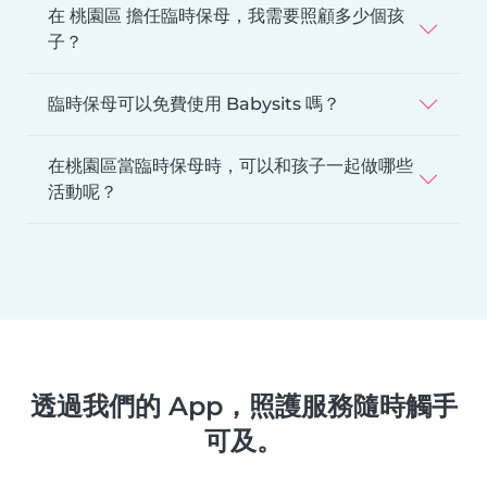
在 桃園區 擔任臨時保母，我需要照顧多少個孩
子？
臨時保母可以免費使用 Babysits 嗎？
在桃園區當臨時保母時，可以和孩子一起做哪些
活動呢？
透過我們的 App，照護服務隨時觸手
可及。