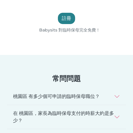
註冊
Babysits 對臨時保母完全免費！
常問問題
桃園區 有多少個可申請的臨時保母職位？
在 桃園區，家長為臨時保母支付的時薪大約是多
少？