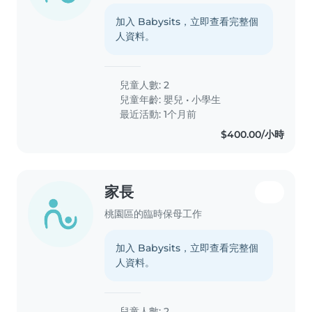
加入 Babysits，立即查看完整個
人資料。
兒童人數: 2
兒童年齡:
嬰兒
•
小學生
最近活動: 1个月前
$400.00/小時
家長
桃園區的臨時保母工作
加入 Babysits，立即查看完整個
人資料。
兒童人數: 2