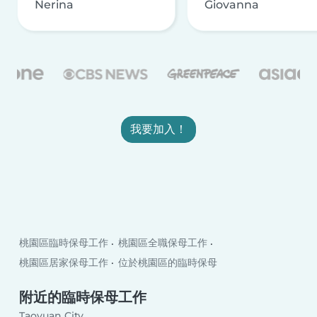
Nerina
Giovanna
我要加入！
桃園區臨時保母工作
桃園區全職保母工作
桃園區居家保母工作
位於桃園區的臨時保母
附近的臨時保母工作
Taoyuan City