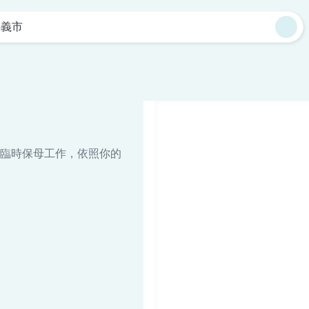
嘉義市
臨時保母工作，依照你的