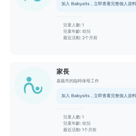
加入 Babysits，立即查看完整個人資
兒童人數: 1
兒童年齡:
幼兒
最近活動: 2个月前
家長
嘉義市的臨時保母工作
加入 Babysits，立即查看完整個人資
兒童人數: 1
兒童年齡:
幼兒
最近活動: 1个月前