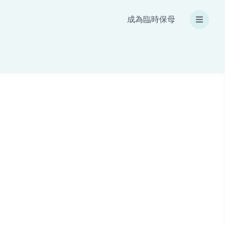
成為臨時保母