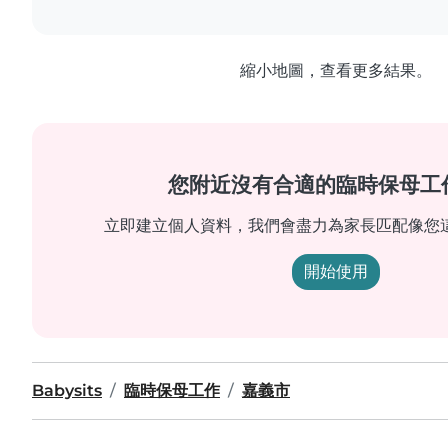
縮小地圖，查看更多結果。
您附近沒有合適的臨時保母工
立即建立個人資料，我們會盡力為家長匹配像您
開始使用
Babysits
臨時保母工作
嘉義市