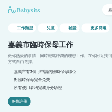
工作類型
兒童
驗證
更多篩選
嘉義市臨時保母工作
做你熱愛的事情，同時輕鬆賺錢的理想工作。在你附近找到
方式自由選擇。
嘉義市有3個可申請的臨時保母職位
對臨時保母完全免費
所有使用者均完成身分驗證
免費註冊