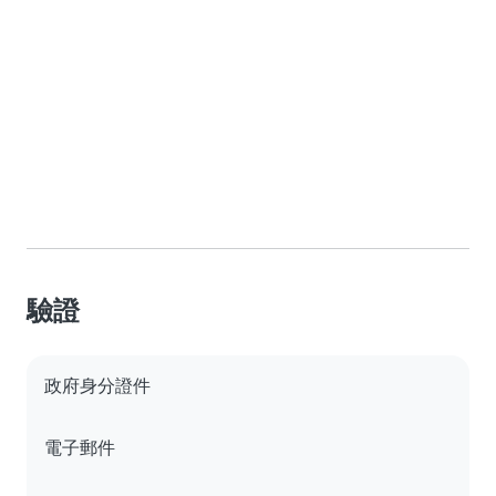
驗證
政府身分證件
電子郵件