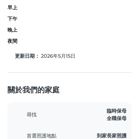
早上
下午
晚上
夜間
更新日期：
2026年5月15日
關於我們的家庭
臨時保母
尋找
全職保母
首選照護地點
到家長家照護