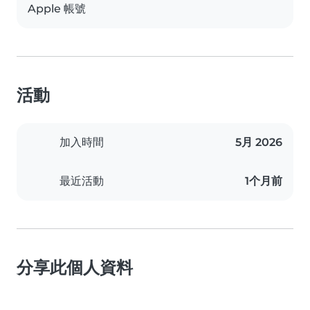
Apple 帳號
活動
加入時間
5月 2026
最近活動
1个月前
分享此個人資料