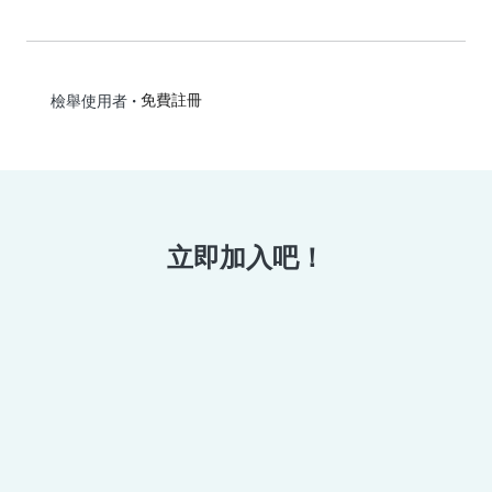
•
免費註冊
檢舉使用者
立即加入吧！