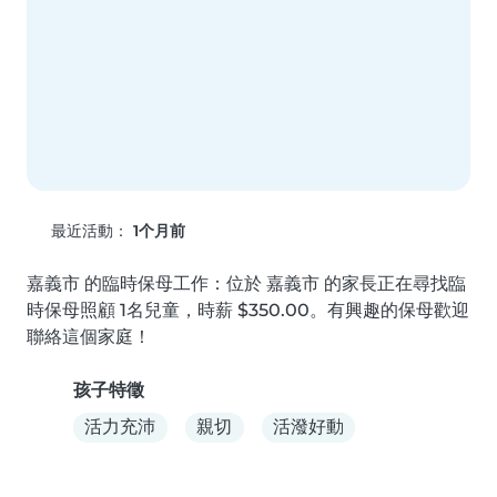
最近活動：
1个月前
嘉義市 的臨時保母工作：位於 嘉義市 的家長正在尋找臨
時保母照顧 1名兒童，時薪 $350.00。有興趣的保母歡迎
聯絡這個家庭！
孩子特徵
活力充沛
親切
活潑好動