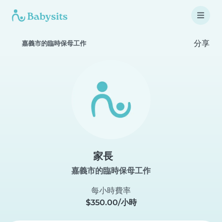
分享
嘉義市的臨時保母工作
家長
嘉義市的臨時保母工作
每小時費率
$350.00/小時