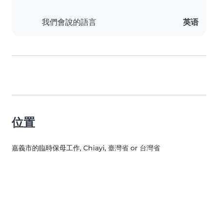
我們會說的語言
英语
位置
嘉義市的臨時保母工作
, Chiayi, 臺灣省 or 台灣省