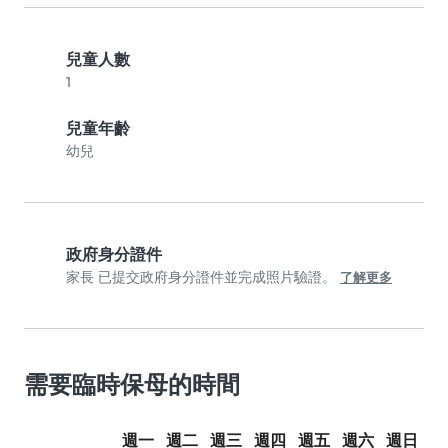
兒童人數
1
兒童年齡
幼兒
政府身分證件
家長 已提交政府身分證件並完成照片驗證。
了解更多
需要臨時保母的時間
週一
週二
週三
週四
週五
週六
週日