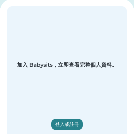
加入 Babysits，立即查看完整個人資料。
登入或註冊