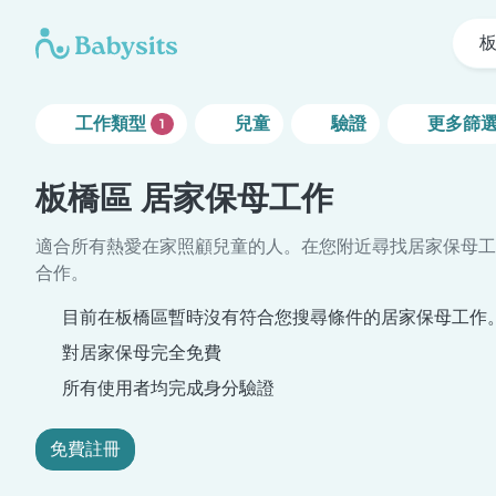
工作類型
兒童
驗證
更多篩
1
板橋區 居家保母工作
適合所有熱愛在家照顧兒童的人。在您附近尋找居家保母工
合作。
目前在板橋區暫時沒有符合您搜尋條件的居家保母工作
對居家保母完全免費
所有使用者均完成身分驗證
免費註冊