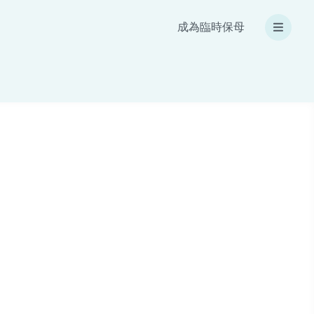
成為臨時保母