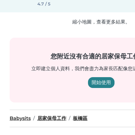
4.7 / 5
縮小地圖，查看更多結果。
您附近沒有合適的居家保母工
立即建立個人資料，我們會盡力為家長匹配像您
開始使用
Babysits
居家保母工作
板橋區