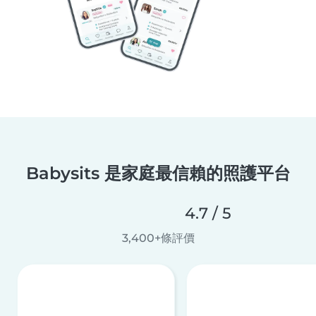
Babysits 是家庭最信賴的照護平台
4.7 / 5
3,400+條評價