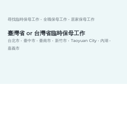
尋找臨時保母工作
全職保母工作
居家保母工作
臺灣省 or 台灣省臨時保母工作
台北市
臺中市
臺南市
新竹市
Taoyuan City
內湖
嘉義市