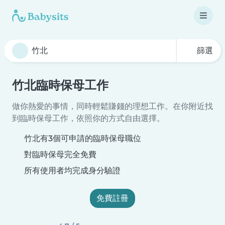
篩選
竹北臨時保母工作
做你熱愛的事情，同時輕鬆賺錢的理想工作。在你附近找
到臨時保母工作，依照你的方式自由選擇。
竹北有3個可申請的臨時保母職位
對臨時保母完全免費
所有使用者均完成身分驗證
免費註冊