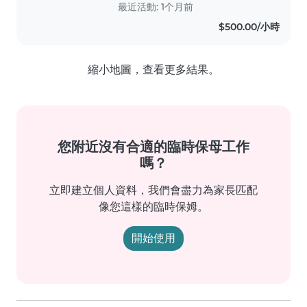
最近活動: 1个月前
$500.00/小時
縮小地圖，查看更多結果。
您附近沒有合適的臨時保母工作
嗎？
立即建立個人資料，我們會盡力為家長匹配
像您這樣的臨時保姆。
開始使用