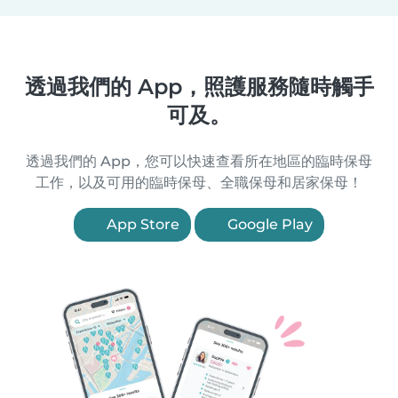
透過我們的 App，照護服務隨時觸手
可及。
透過我們的 App，您可以快速查看所在地區的臨時保母
工作，以及可用的臨時保母、全職保母和居家保母！
App Store
Google Play