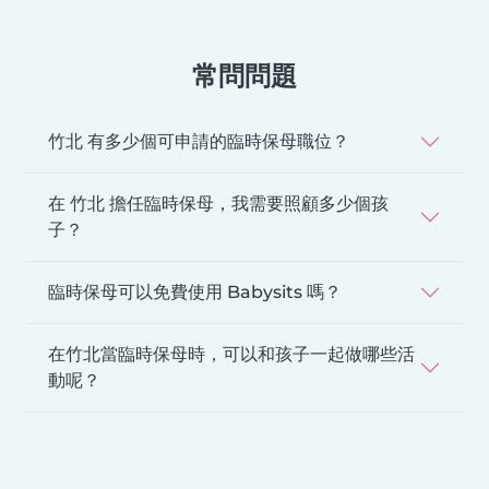
常問問題
竹北 有多少個可申請的臨時保母職位？
在 竹北 擔任臨時保母，我需要照顧多少個孩
子？
臨時保母可以免費使用 Babysits 嗎？
在竹北當臨時保母時，可以和孩子一起做哪些活
動呢？