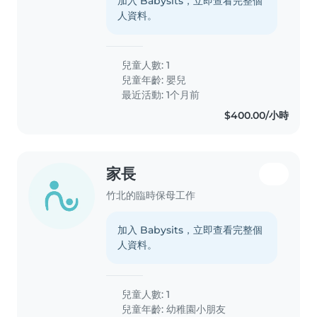
加入 Babysits，立即查看完整個
人資料。
兒童人數: 1
兒童年齡:
嬰兒
最近活動: 1个月前
$400.00/小時
家長
竹北的臨時保母工作
加入 Babysits，立即查看完整個
人資料。
兒童人數: 1
兒童年齡:
幼稚園小朋友