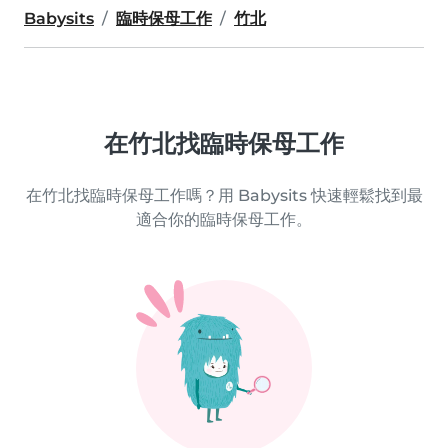
Babysits
臨時保母工作
竹北
在竹北找臨時保母工作
在竹北找臨時保母工作嗎？用 Babysits 快速輕鬆找到最
適合你的臨時保母工作。