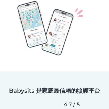
Babysits 是家庭最信賴的照護平台
4.7 / 5