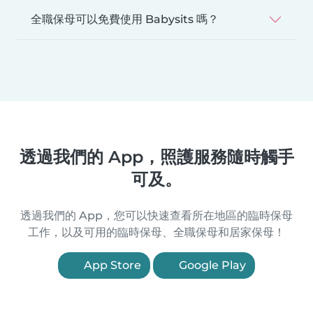
全職保母可以免費使用 Babysits 嗎？
透過我們的 App，照護服務隨時觸手
可及。
透過我們的 App，您可以快速查看所在地區的臨時保母
工作，以及可用的臨時保母、全職保母和居家保母！
App Store
Google Play