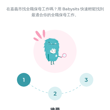
在嘉義市找全職保母工作嗎？用 Babysits 快速輕鬆找到
最適合你的全職保母工作。
1
3
2
搜尋