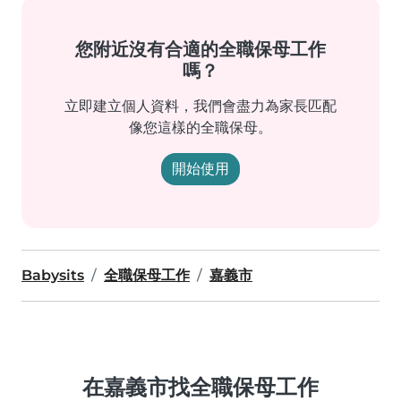
您附近沒有合適的全職保母工作
嗎？
立即建立個人資料，我們會盡力為家長匹配
像您這樣的全職保母。
開始使用
Babysits
全職保母工作
嘉義市
在嘉義市找全職保母工作