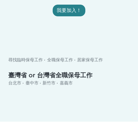
我要加入！
尋找臨時保母工作
全職保母工作
居家保母工作
臺灣省 or 台灣省全職保母工作
台北市
臺中市
新竹市
嘉義市