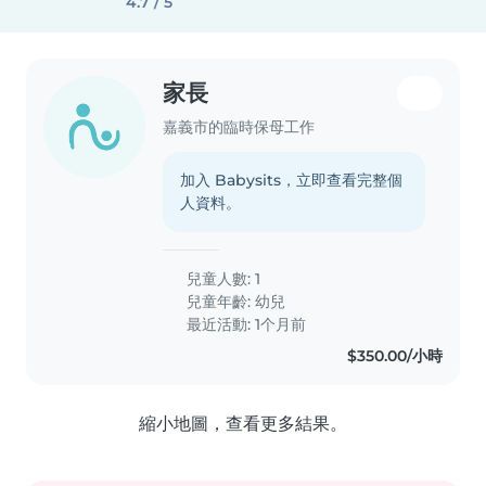
4.7 / 5
家長
嘉義市的臨時保母工作
加入 Babysits，立即查看完整個
人資料。
兒童人數: 1
兒童年齡:
幼兒
最近活動: 1个月前
$350.00/小時
縮小地圖，查看更多結果。