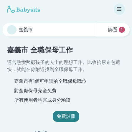
篩選
1
嘉義市 全職保母工作
適合熱愛照顧孩子的人士的理想工作。比收拾尿布包還
快，就能在你附近找到全職保母工作。
嘉義市有1個可申請的全職保母職位
對全職保母完全免費
所有使用者均完成身分驗證
免費註冊