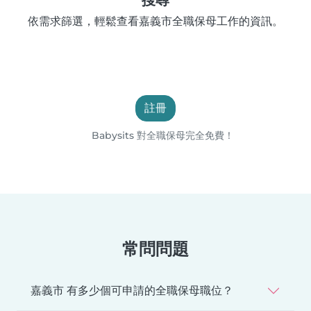
依需求篩選，輕鬆查看嘉義市全職保母工作的資訊。
註冊
Babysits 對全職保母完全免費！
常問問題
嘉義市 有多少個可申請的全職保母職位？