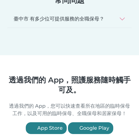
常問問題
臺中市 有多少位可提供服務的全職保母？
透過我們的 App，照護服務隨時觸手
可及。
透過我們的 App，您可以快速查看所在地區的臨時保母
工作，以及可用的臨時保母、全職保母和居家保母！
App Store
Google Play