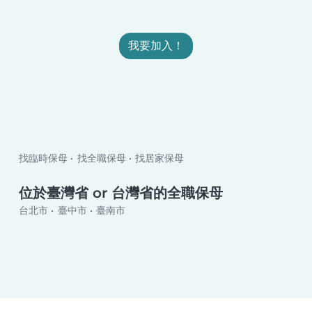
我要加入！
找臨時保母
找全職保母
找居家保母
位於臺灣省 or 台灣省的全職保母
台北市
臺中市
臺南市