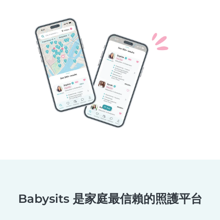
Babysits 是家庭最信賴的照護平台