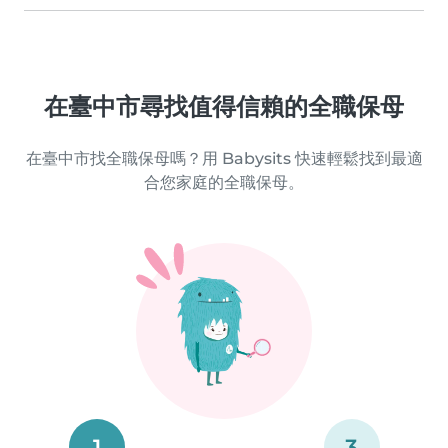
在臺中市尋找值得信賴的全職保母
在臺中市找全職保母嗎？用 Babysits 快速輕鬆找到最適
合您家庭的全職保母。
1
3