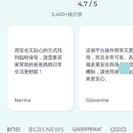
4.7 / 5
3,400+條評價
用安全又貼心的方式找
這個平台操作簡單又
到臨時保母，讓需要居
用，而且非常可靠。
家幫助的爸爸媽媽日常
備多重安全與身分驗
生活更輕鬆！
機制，讓使用者使用
來更安心。
Nerina
Giovanna