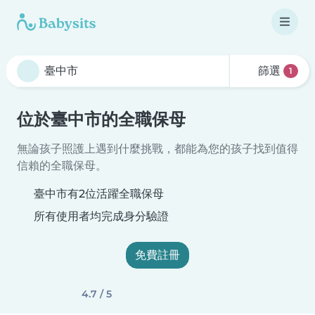
篩選
1
位於臺中市的全職保母
無論孩子照護上遇到什麼挑戰，都能為您的孩子找到值得
信賴的全職保母。
臺中市有2位活躍全職保母
所有使用者均完成身分驗證
免費註冊
4.7 / 5