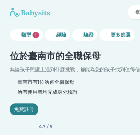
類型
經驗
驗證
更多篩選
1
位於臺南市的全職保母
無論孩子照護上遇到什麼挑戰，都能為您的孩子找到值得信
臺南市有1位活躍全職保母
所有使用者均完成身分驗證
免費註冊
4.7 / 5