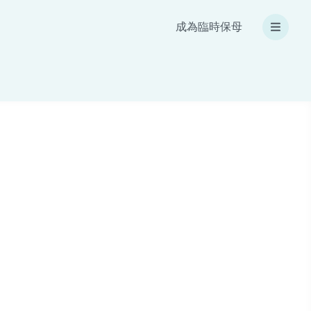
成為臨時保母