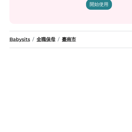
開始使用
Babysits
全職保母
臺南市