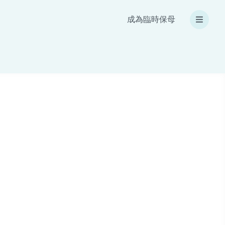
成為臨時保母