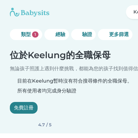
K
類型
經驗
驗證
更多篩選
1
位於Keelung的全職保母
無論孩子照護上遇到什麼挑戰，都能為您的孩子找到值得信
目前在Keelung暫時沒有符合搜尋條件的全職保母。
所有使用者均完成身分驗證
免費註冊
4.7 / 5