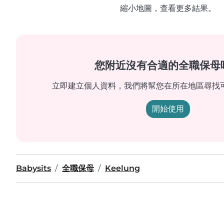
縮小地圖，查看更多結果。
您附近沒有合適的全職保母
立即建立個人資料，我們將幫您在所在地區尋找
開始使用
Babysits
全職保母
Keelung