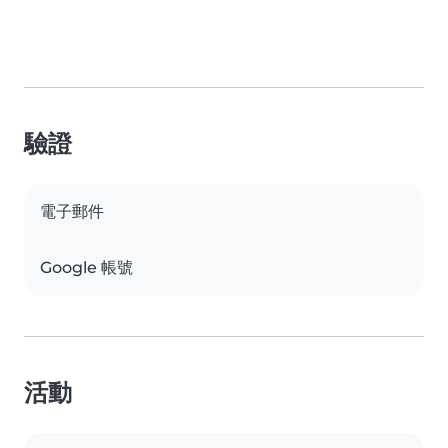
驗證
電子郵件
Google 帳號
活動