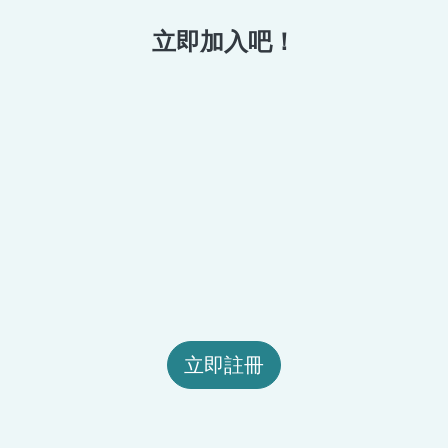
立即加入吧！
立即註冊