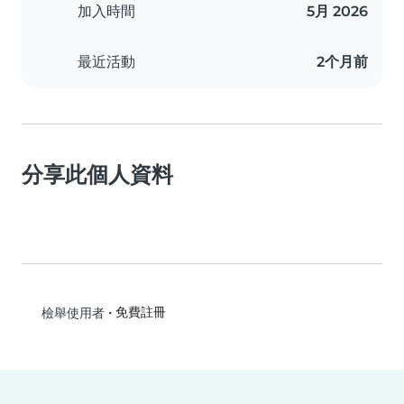
加入時間
5月 2026
最近活動
2个月前
分享此個人資料
•
免費註冊
檢舉使用者