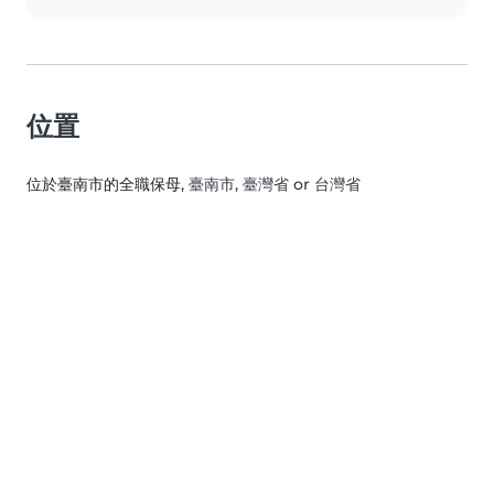
位置
位於臺南市的全職保母
, 臺南市, 臺灣省 or 台灣省