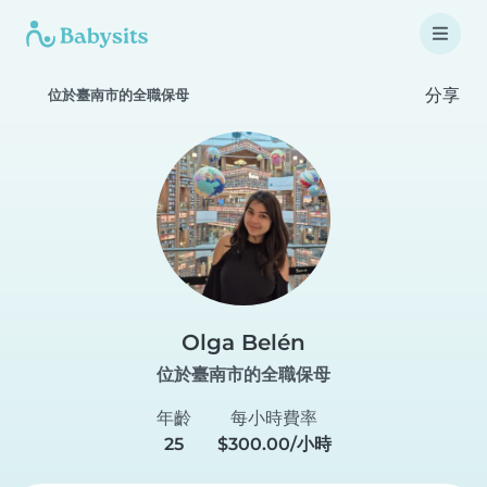
分享
位於臺南市的全職保母
Olga Belén
位於臺南市的全職保母
年齡
每小時費率
25
$300.00/小時