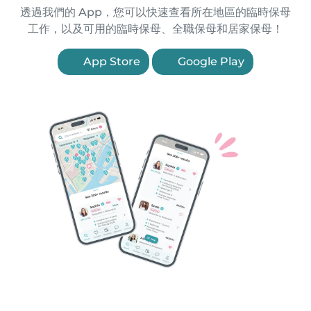
透過我們的 App，您可以快速查看所在地區的臨時保母
工作，以及可用的臨時保母、全職保母和居家保母！
App Store
Google Play