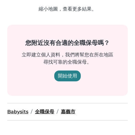
縮小地圖，查看更多結果。
您附近沒有合適的全職保母嗎？
立即建立個人資料，我們將幫您在所在地區
尋找可靠的全職保母。
開始使用
Babysits
全職保母
嘉義市