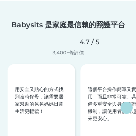
Babysits 是家庭最信賴的照護平台
4.7 / 5
3,400+條評價
用安全又貼心的方式找
這個平台操作簡單又
到臨時保母，讓需要居
用，而且非常可靠。
家幫助的爸爸媽媽日常
備多重安全與身分驗
生活更輕鬆！
機制，讓使用者使用
來更安心。