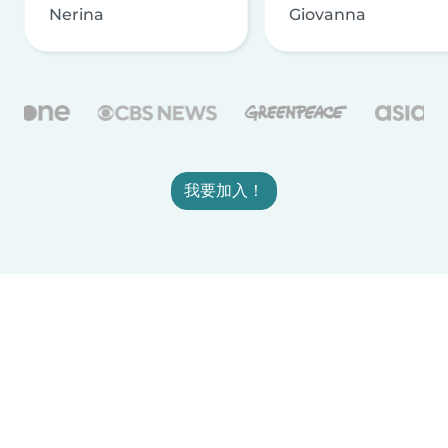
Nerina
Giovanna
我要加入！