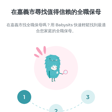
在嘉義市尋找值得信賴的全職保母
在嘉義市找全職保母嗎？用 Babysits 快速輕鬆找到最適
合您家庭的全職保母。
1
3
2