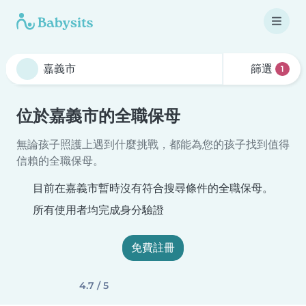
篩選
1
位於嘉義市的全職保母
無論孩子照護上遇到什麼挑戰，都能為您的孩子找到值得
信賴的全職保母。
目前在嘉義市暫時沒有符合搜尋條件的全職保母。
所有使用者均完成身分驗證
免費註冊
4.7 / 5