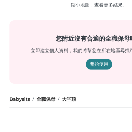
縮小地圖，查看更多結果。
您附近沒有合適的全職保母
立即建立個人資料，我們將幫您在所在地區尋找
開始使用
Babysits
全職保母
大平頂