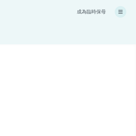
成為臨時保母