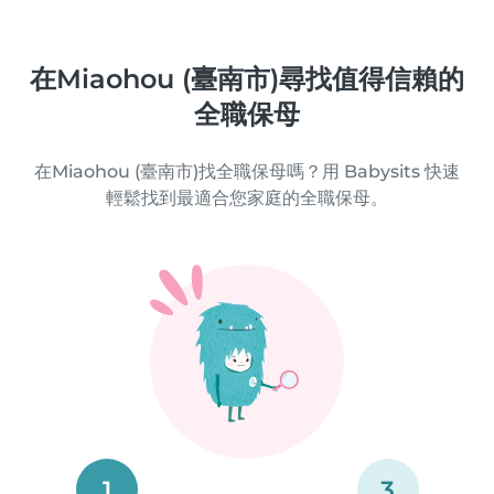
在Miaohou (臺南市)尋找值得信賴的
全職保母
在Miaohou (臺南市)找全職保母嗎？用 Babysits 快速
輕鬆找到最適合您家庭的全職保母。
1
3