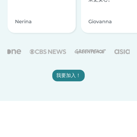
Nerina
Giovanna
我要加入！