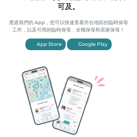
可及。
透過我們的 App，您可以快速查看所在地區的臨時保母
工作，以及可用的臨時保母、全職保母和居家保母！
App Store
Google Play