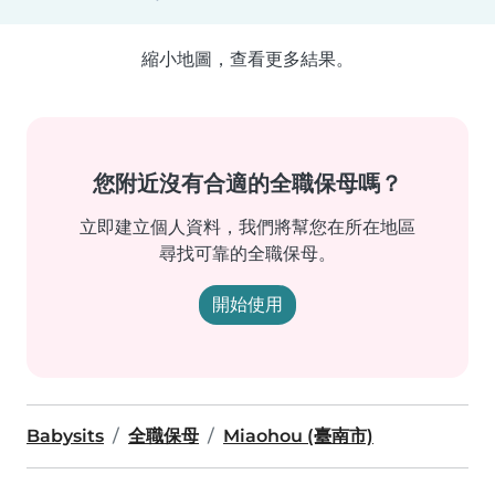
縮小地圖，查看更多結果。
您附近沒有合適的全職保母嗎？
立即建立個人資料，我們將幫您在所在地區
尋找可靠的全職保母。
開始使用
Babysits
全職保母
Miaohou (臺南市)