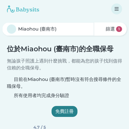
篩選
1
位於Miaohou (臺南市)的全職保母
無論孩子照護上遇到什麼挑戰，都能為您的孩子找到值得
信賴的全職保母。
目前在Miaohou (臺南市)暫時沒有符合搜尋條件的全
職保母。
所有使用者均完成身分驗證
免費註冊
4.7 / 5