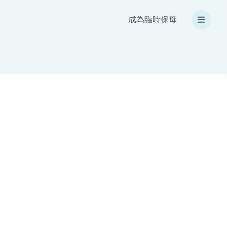
成為臨時保母