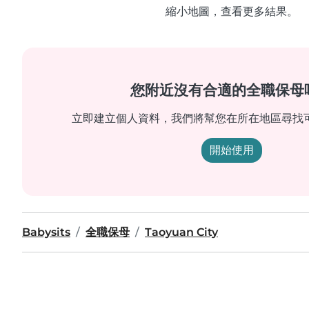
縮小地圖，查看更多結果。
您附近沒有合適的全職保母
立即建立個人資料，我們將幫您在所在地區尋找
開始使用
Babysits
全職保母
Taoyuan City