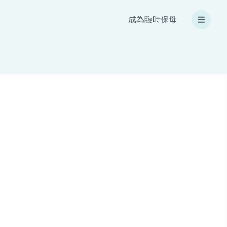
成為臨時保母