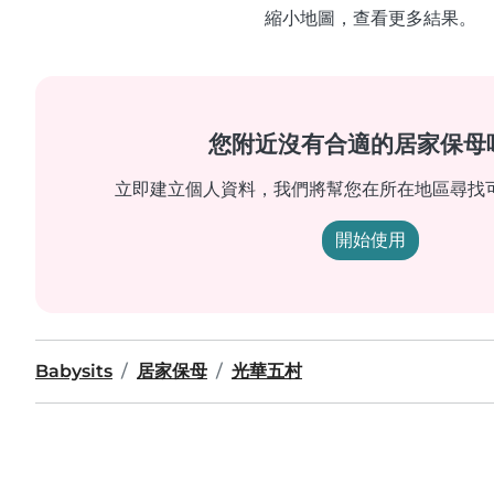
縮小地圖，查看更多結果。
您附近沒有合適的居家保母
立即建立個人資料，我們將幫您在所在地區尋找
開始使用
Babysits
居家保母
光華五村