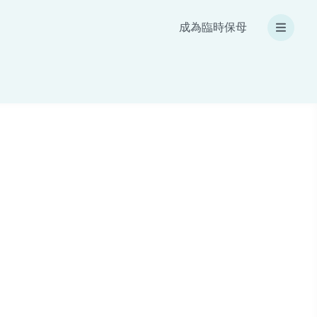
成為臨時保母