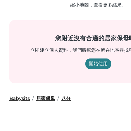
縮小地圖，查看更多結果。
您附近沒有合適的居家保母
立即建立個人資料，我們將幫您在所在地區尋找
開始使用
Babysits
居家保母
八分