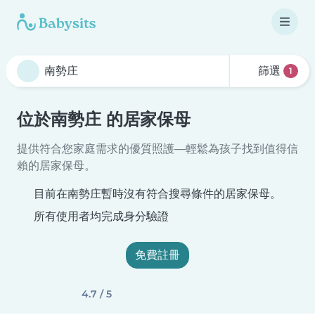
篩選
1
位於南勢庄 的居家保母
提供符合您家庭需求的優質照護—輕鬆為孩子找到值得信
賴的居家保母。
目前在南勢庄暫時沒有符合搜尋條件的居家保母。
所有使用者均完成身分驗證
免費註冊
4.7 / 5