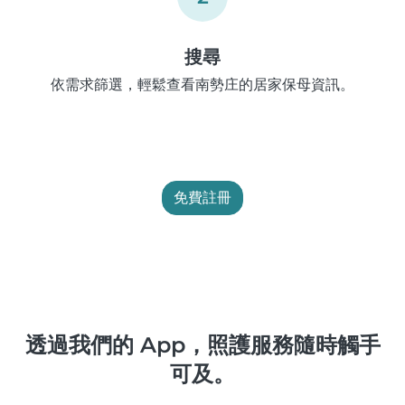
搜尋
依需求篩選，輕鬆查看南勢庄的居家保母資訊。
免費註冊
透過我們的 App，照護服務隨時觸手
可及。