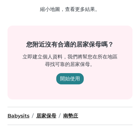
縮小地圖，查看更多結果。
您附近沒有合適的居家保母嗎？
立即建立個人資料，我們將幫您在所在地區
尋找可靠的居家保母。
開始使用
Babysits
居家保母
南勢庄