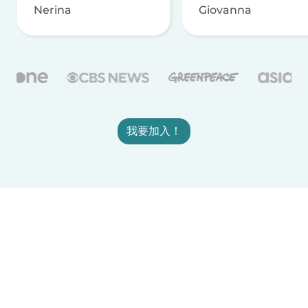
Nerina
Giovanna
我要加入！