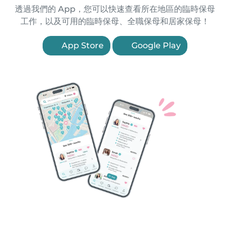
透過我們的 App，您可以快速查看所在地區的臨時保母
工作，以及可用的臨時保母、全職保母和居家保母！
App Store
Google Play