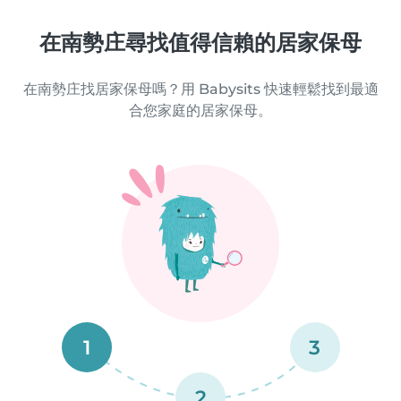
在南勢庄尋找值得信賴的居家保母
在南勢庄找居家保母嗎？用 Babysits 快速輕鬆找到最適
合您家庭的居家保母。
1
3
2