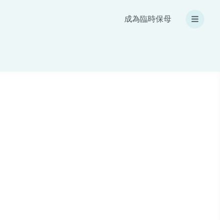
成為臨時保母