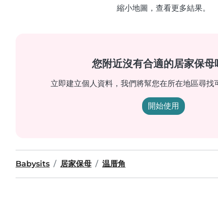
縮小地圖，查看更多結果。
您附近沒有合適的居家保母
立即建立個人資料，我們將幫您在所在地區尋找
開始使用
Babysits
居家保母
温厝角