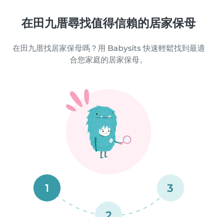
在田九厝尋找值得信賴的居家保母
在田九厝找居家保母嗎？用 Babysits 快速輕鬆找到最適
合您家庭的居家保母。
1
3
2