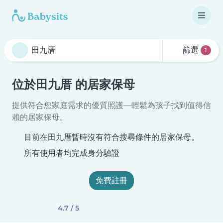
篩選
1
位於田九厝 的居家保母
提供符合您家庭需求的優質照護—輕鬆為孩子找到值得信
賴的居家保母。
目前在田九厝暫時沒有符合搜尋條件的居家保母。
所有使用者均完成身分驗證
免費註冊
4.7 / 5