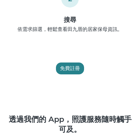
搜尋
依需求篩選，輕鬆查看田九厝的居家保母資訊。
免費註冊
透過我們的 App，照護服務隨時觸手
可及。