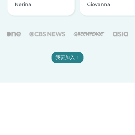
Nerina
Giovanna
我要加入！