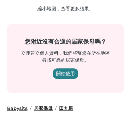
縮小地圖，查看更多結果。
您附近沒有合適的居家保母嗎？
立即建立個人資料，我們將幫您在所在地區
尋找可靠的居家保母。
開始使用
Babysits
居家保母
田九厝