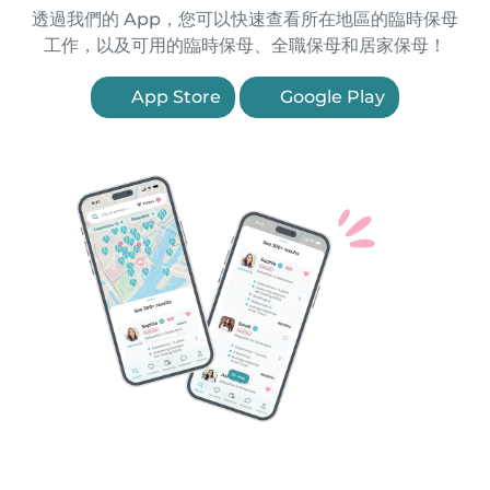
透過我們的 App，您可以快速查看所在地區的臨時保母
工作，以及可用的臨時保母、全職保母和居家保母！
App Store
Google Play