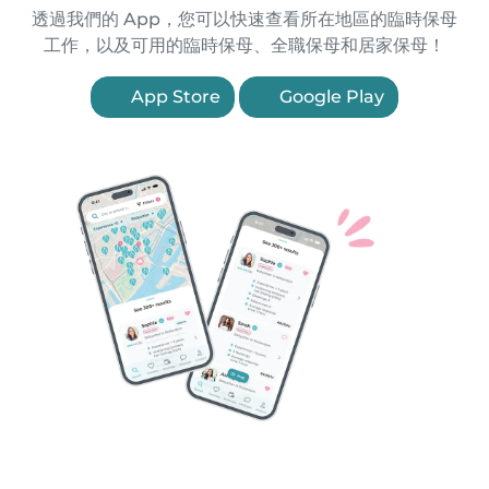
透過我們的 App，您可以快速查看所在地區的臨時保母
工作，以及可用的臨時保母、全職保母和居家保母！
App Store
Google Play