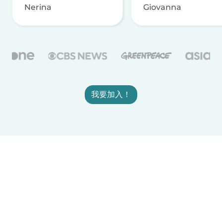
Nerina
Giovanna
我要加入！