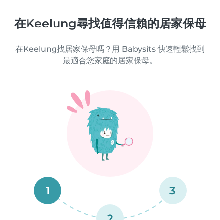
在Keelung尋找值得信賴的居家保母
在Keelung找居家保母嗎？用 Babysits 快速輕鬆找到
最適合您家庭的居家保母。
1
3
2