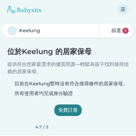
篩選
1
位於Keelung 的居家保母
提供符合您家庭需求的優質照護—輕鬆為孩子找到值得信
賴的居家保母。
目前在Keelung暫時沒有符合搜尋條件的居家保母。
所有使用者均完成身分驗證
免費註冊
4.7 / 5