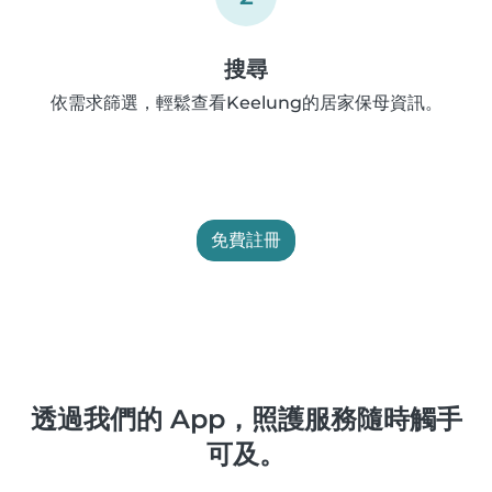
搜尋
依需求篩選，輕鬆查看Keelung的居家保母資訊。
免費註冊
透過我們的 App，照護服務隨時觸手
可及。