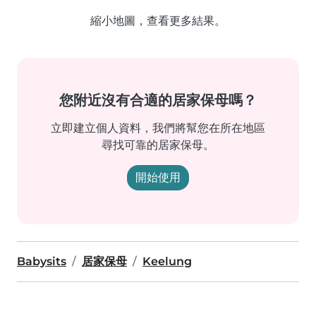
縮小地圖，查看更多結果。
您附近沒有合適的居家保母嗎？
立即建立個人資料，我們將幫您在所在地區
尋找可靠的居家保母。
開始使用
Babysits
居家保母
Keelung