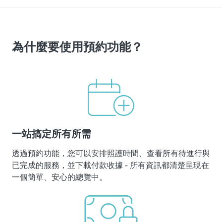
為什麼要使用預約功能？
一站搞定所有所需
透過預約功能，您可以安排照護時間、查看所有待進行與
已完成的服務，並下載付款收據 - 所有資訊都清楚呈現在
一個簡單、安心的總覽中。