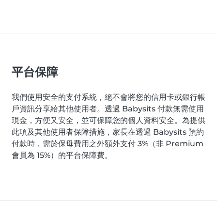
平台保障
我們使用安全的支付系統，絕不會將您的信用卡或銀行帳
戶資訊分享給其他使用者。透過 Babysits 付款無需使用
現金，方便又安全，並可保障您的個人資料安全。為提供
此項及其他使用者保障措施，家長在透過 Babysits 預約
付款時，需於保母費用之外額外支付 3%（非 Premium
會員為 15%）的平台保障費。