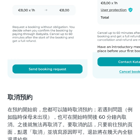
取消預約
在預約開始前，您都可以隨時取消預約；若遇到問題（例
如臨時保母未出現），也可在開始時間後 60 分鐘內取
消。之後就無法再取消了。要取消的話，只要前往預約頁
面，點選「取消」並填寫原因即可。退款將在幾天內全額
退還給您。