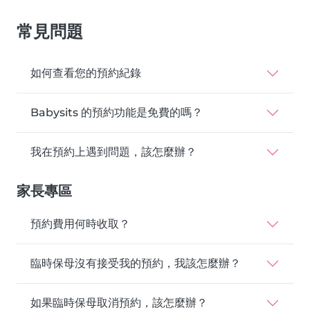
常見問題
如何查看您的預約紀錄
Babysits 的預約功能是免費的嗎？
我在預約上遇到問題，該怎麼辦？
家長專區
預約費用何時收取？
臨時保母沒有接受我的預約，我該怎麼辦？
如果臨時保母取消預約，該怎麼辦？