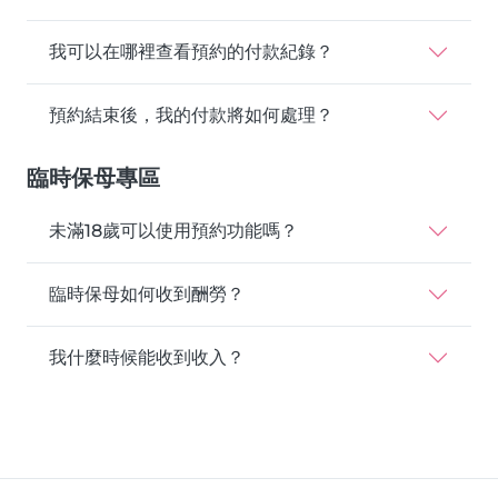
我可以在哪裡查看預約的付款紀錄？
預約結束後，我的付款將如何處理？
臨時保母專區
未滿18歲可以使用預約功能嗎？
臨時保母如何收到酬勞？
我什麼時候能收到收入？