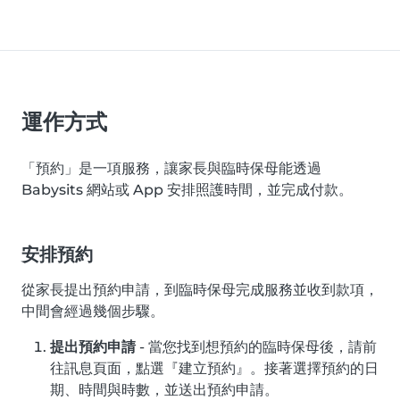
運作方式
「預約」是一項服務，讓家長與臨時保母能透過
Babysits 網站或 App 安排照護時間，並完成付款。
安排預約
從家長提出預約申請，到臨時保母完成服務並收到款項，
中間會經過幾個步驟。
提出預約申請
- 當您找到想預約的臨時保母後，請前
往訊息頁面，點選『建立預約』。接著選擇預約的日
期、時間與時數，並送出預約申請。