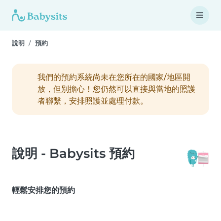
說明
預約
我們的預約系統尚未在您所在的國家/地區開
放，但別擔心！您仍然可以直接與當地的照護
者聯繫，安排照護並處理付款。
說明 - Babysits 預約
輕鬆安排您的預約