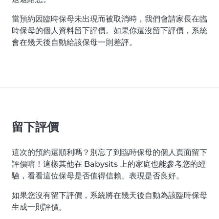
當預約因臨時保母未出現而被取消時，我們會請家長在臨
時保母的個人資料留下評價。如果你還沒留下評價，系統
會在幾天後自動給該保母一則差評。
留下評價
這次的預約還順利嗎？別忘了到臨時保母的個人頁面留下
評價唷！這樣其他在 Babysits 上的家庭也能參考您的經
驗，看看這位保母是否值得信賴、表現是否良好。
如果您沒有留下評價，系統將在幾天後自動為該臨時保母
生成一則評價。