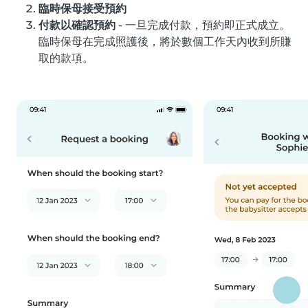
臨時保母接受預約
付款以確認預約
- 一旦完成付款，預約即正式成立。
臨時保母在完成照護後，將於數個工作天內收到所賺
取的款項。