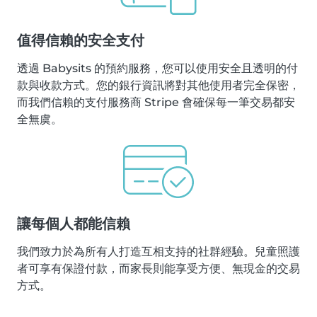
值得信賴的安全支付
透過 Babysits 的預約服務，您可以使用安全且透明的付
款與收款方式。您的銀行資訊將對其他使用者完全保密，
而我們信賴的支付服務商 Stripe 會確保每一筆交易都安
全無虞。
讓每個人都能信賴
我們致力於為所有人打造互相支持的社群經驗。兒童照護
者可享有保證付款，而家長則能享受方便、無現金的交易
方式。