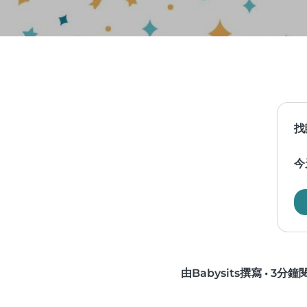
找
今
由Babysits撰寫
•
3分鐘