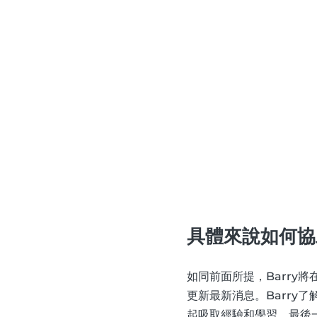
具體來說如何協
如同前面所提，Barry
更新最新消息。Barr
起吸取經驗和學習。最後一