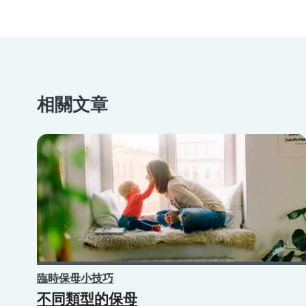
相關文章
臨時保母小技巧
不同類型的保母