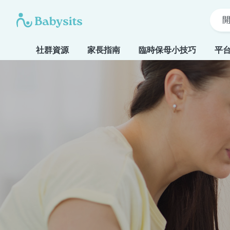
社群資源
家長指南
臨時保母小技巧
平