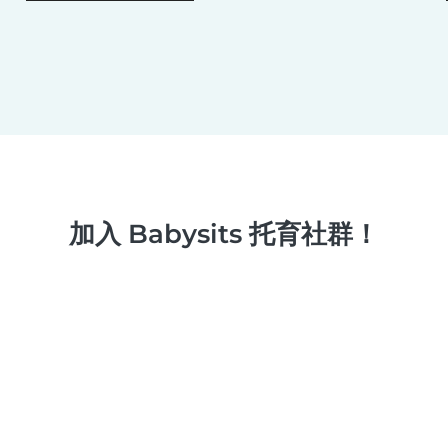
加入 Babysits 托育社群！