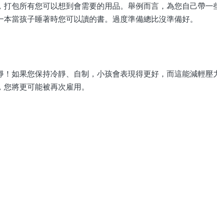
，打包所有您可以想到會需要的用品。舉例而言，為您自己帶一
一本當孩子睡著時您可以讀的書。過度準備總比沒準備好。
靜！如果您保持冷靜、自制，小孩會表現得更好，而這能減輕壓
，您將更可能被再次雇用。