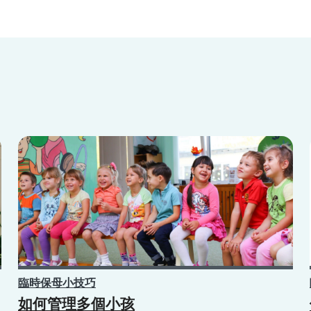
臨時保母小技巧
如何管理多個小孩