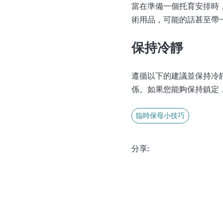
當在準備一個托育安排時
術用品，可能的話甚至帶
保持冷靜
遵循以下的建議並保持冷
係。如果您能夠保持鎮定
臨時保母小技巧
分享: