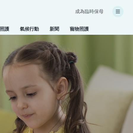
成為臨時保母
照護
氣候行動
新聞
寵物照護