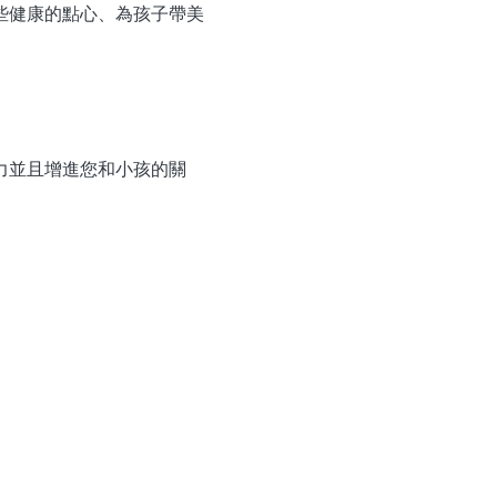
些健康的點心、為孩子帶美
力並且增進您和小孩的關