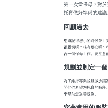
第一次當保母？對於
托育做好準備的建議
回顧過去
您還記得您小的時候並且
很親切嗎？很有耐心嗎？
合一個保母工作。要注意
規劃並制定一個
為了維持專業並且減少讓
問他們希望您托育的時段。
來幫助您妥善規劃。
穿著實用的服裝