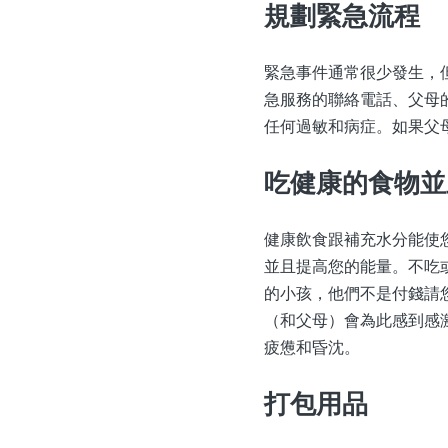
規劃緊急流程
緊急事件通常很少發生，
急服務的聯絡電話、父母
任何過敏和病症。如果父
吃健康的食物並
健康飲食跟補充水分能使
並且提高您的能量。不吃
的小孩，他們不是付錢請
（和父母）會為此感到感
疲憊和昏沈。
打包用品