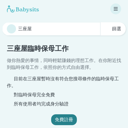
篩選
三座屋臨時保母工作
做你熱愛的事情，同時輕鬆賺錢的理想工作。在你附近找
到臨時保母工作，依照你的方式自由選擇。
目前在三座屋暫時沒有符合您搜尋條件的臨時保母工
作。
對臨時保母完全免費
所有使用者均完成身分驗證
免費註冊