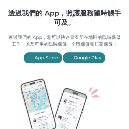
透過我們的 App，照護服務隨時觸手
可及。
透過我們的 App，您可以快速查看所在地區的臨時保母
工作，以及可用的臨時保母、全職保母和居家保母！
App Store
Google Play