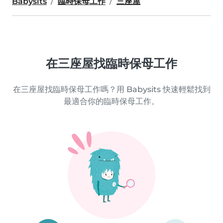
Babysits
臨時保母工作
三座屋
在三座屋找臨時保母工作
在三座屋找臨時保母工作嗎？用 Babysits 快速輕鬆找到
最適合你的臨時保母工作。