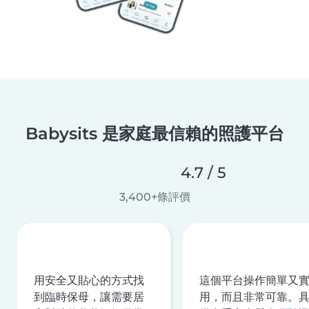
Babysits 是家庭最信賴的照護平台
4.7 / 5
3,400+條評價
用安全又貼心的方式找
這個平台操作簡單又
到臨時保母，讓需要居
用，而且非常可靠。