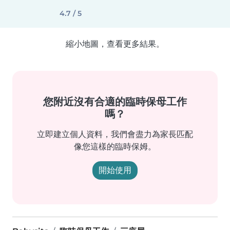
4.7 / 5
縮小地圖，查看更多結果。
您附近沒有合適的臨時保母工作
嗎？
立即建立個人資料，我們會盡力為家長匹配
像您這樣的臨時保姆。
開始使用