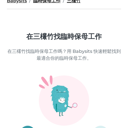
Babysits
臨時保母工作
三欉竹
在三欉竹找臨時保母工作
在三欉竹找臨時保母工作嗎？用 Babysits 快速輕鬆找到
最適合你的臨時保母工作。