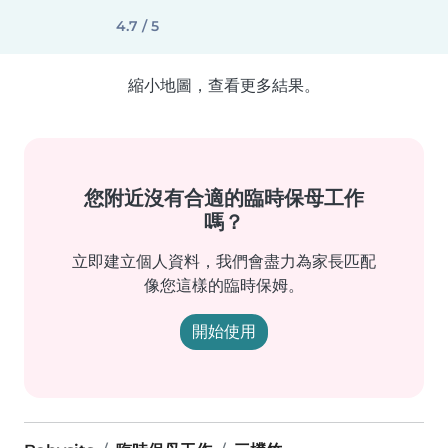
4.7 / 5
縮小地圖，查看更多結果。
您附近沒有合適的臨時保母工作
嗎？
立即建立個人資料，我們會盡力為家長匹配
像您這樣的臨時保姆。
開始使用