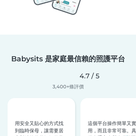
Babysits 是家庭最信賴的照護平台
4.7 / 5
3,400+條評價
用安全又貼心的方式找
這個平台操作簡單又
到臨時保母，讓需要居
用，而且非常可靠。