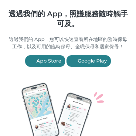
透過我們的 App，照護服務隨時觸手
可及。
透過我們的 App，您可以快速查看所在地區的臨時保母
工作，以及可用的臨時保母、全職保母和居家保母！
App Store
Google Play