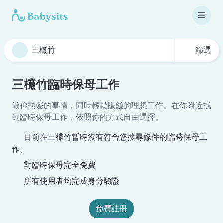
篩選
三欉竹臨時保母工作
做你熱愛的事情，同時輕鬆賺錢的理想工作。在你附近找
到臨時保母工作，依照你的方式自由選擇。
目前在三欉竹暫時沒有符合您搜尋條件的臨時保母工
作。
對臨時保母完全免費
所有使用者均完成身分驗證
免費註冊