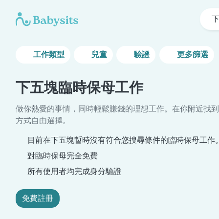
工作類型
兒童
驗證
更多篩選
下五塊臨時保母工作
做你熱愛的事情，同時輕鬆賺錢的理想工作。在你附近找到
方式自由選擇。
目前在下五塊暫時沒有符合您搜尋條件的臨時保母工作
對臨時保母完全免費
所有使用者均完成身分驗證
免費註冊