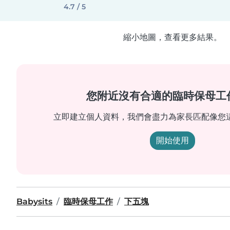
4.7 / 5
縮小地圖，查看更多結果。
您附近沒有合適的臨時保母工
立即建立個人資料，我們會盡力為家長匹配像您
開始使用
Babysits
臨時保母工作
下五塊