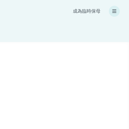
成為臨時保母