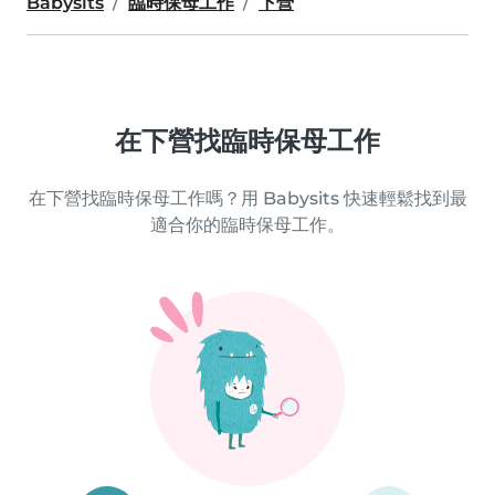
Babysits
臨時保母工作
下營
在下營找臨時保母工作
在下營找臨時保母工作嗎？用 Babysits 快速輕鬆找到最
適合你的臨時保母工作。