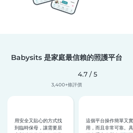
Babysits 是家庭最信賴的照護平台
4.7 / 5
3,400+條評價
用安全又貼心的方式找
這個平台操作簡單又
到臨時保母，讓需要居
用，而且非常可靠。