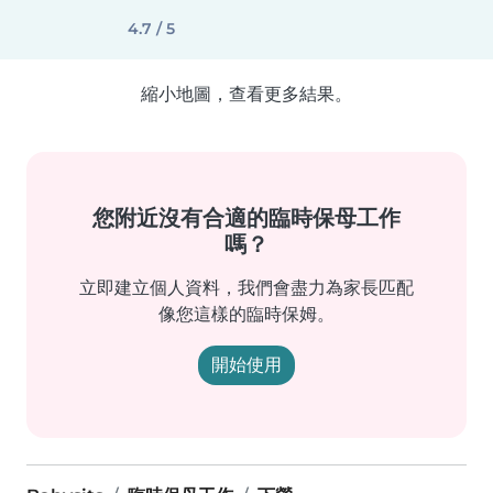
4.7 / 5
縮小地圖，查看更多結果。
您附近沒有合適的臨時保母工作
嗎？
立即建立個人資料，我們會盡力為家長匹配
像您這樣的臨時保姆。
開始使用