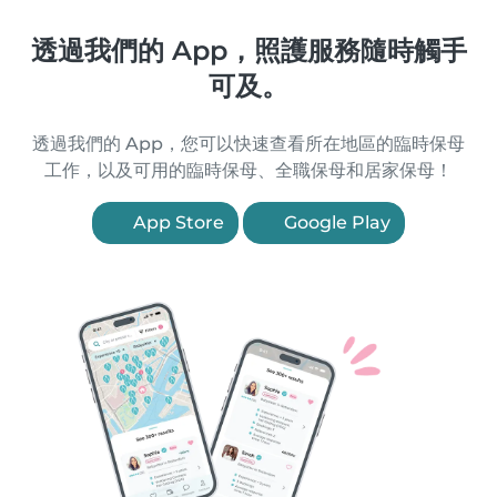
透過我們的 App，照護服務隨時觸手
可及。
透過我們的 App，您可以快速查看所在地區的臨時保母
工作，以及可用的臨時保母、全職保母和居家保母！
App Store
Google Play