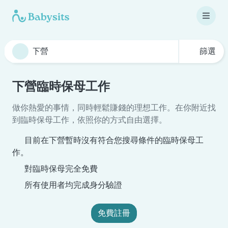
篩選
下營臨時保母工作
做你熱愛的事情，同時輕鬆賺錢的理想工作。在你附近找
到臨時保母工作，依照你的方式自由選擇。
目前在下營暫時沒有符合您搜尋條件的臨時保母工
作。
對臨時保母完全免費
所有使用者均完成身分驗證
免費註冊