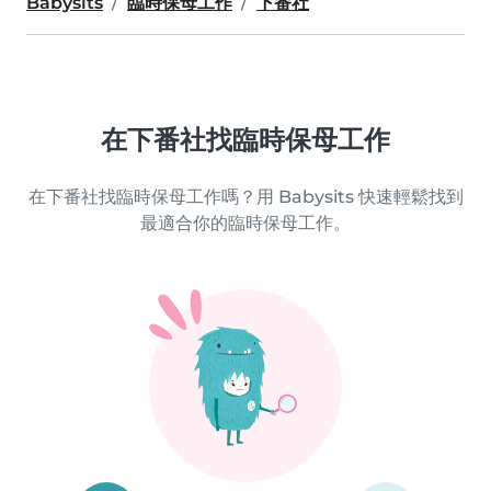
Babysits
臨時保母工作
下番社
在下番社找臨時保母工作
在下番社找臨時保母工作嗎？用 Babysits 快速輕鬆找到
最適合你的臨時保母工作。