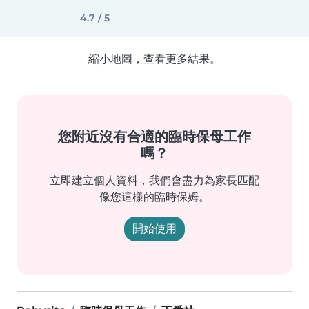
4.7 / 5
縮小地圖，查看更多結果。
您附近沒有合適的臨時保母工作
嗎？
立即建立個人資料，我們會盡力為家長匹配
像您這樣的臨時保姆。
開始使用