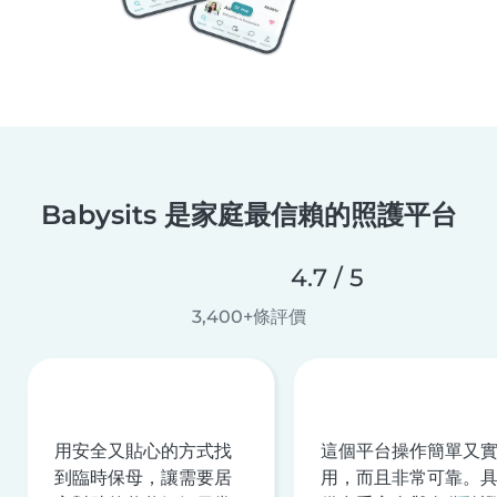
Babysits 是家庭最信賴的照護平台
4.7 / 5
3,400+條評價
用安全又貼心的方式找
這個平台操作簡單又
到臨時保母，讓需要居
用，而且非常可靠。