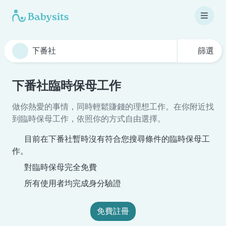
篩選
下番社臨時保母工作
做你熱愛的事情，同時輕鬆賺錢的理想工作。在你附近找
到臨時保母工作，依照你的方式自由選擇。
目前在下番社暫時沒有符合您搜尋條件的臨時保母工
作。
對臨時保母完全免費
所有使用者均完成身分驗證
免費註冊