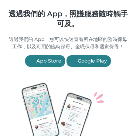
透過我們的 App，照護服務隨時觸手
可及。
透過我們的 App，您可以快速查看所在地區的臨時保母
工作，以及可用的臨時保母、全職保母和居家保母！
App Store
Google Play