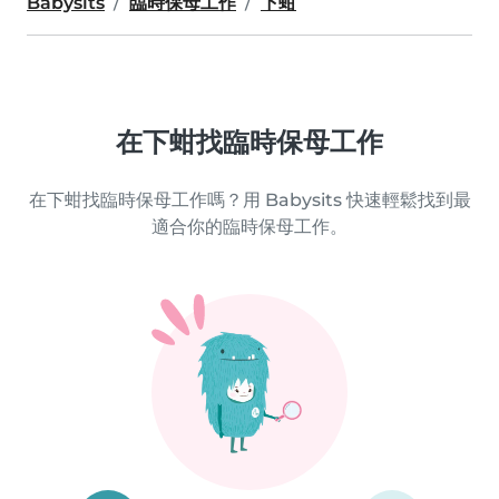
Babysits
臨時保母工作
下蚶
在下蚶找臨時保母工作
在下蚶找臨時保母工作嗎？用 Babysits 快速輕鬆找到最
適合你的臨時保母工作。