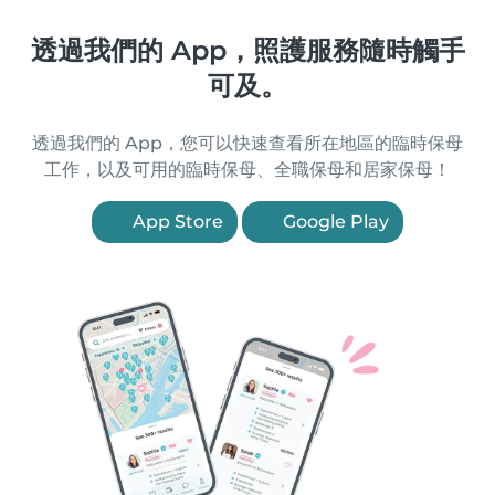
透過我們的 App，照護服務隨時觸手
可及。
透過我們的 App，您可以快速查看所在地區的臨時保母
工作，以及可用的臨時保母、全職保母和居家保母！
App Store
Google Play