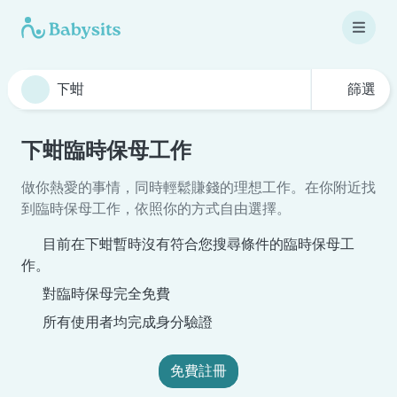
篩選
下蚶臨時保母工作
做你熱愛的事情，同時輕鬆賺錢的理想工作。在你附近找
到臨時保母工作，依照你的方式自由選擇。
目前在下蚶暫時沒有符合您搜尋條件的臨時保母工
作。
對臨時保母完全免費
所有使用者均完成身分驗證
免費註冊