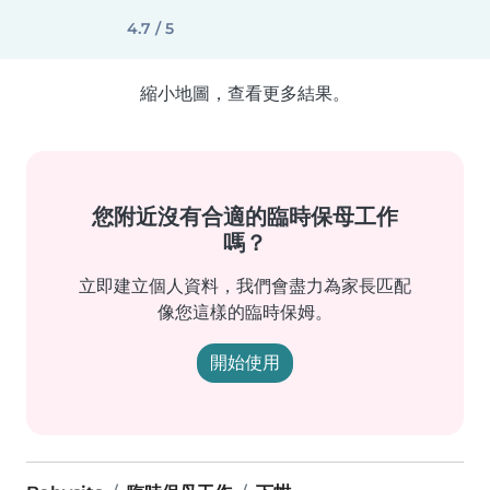
4.7 / 5
縮小地圖，查看更多結果。
您附近沒有合適的臨時保母工作
嗎？
立即建立個人資料，我們會盡力為家長匹配
像您這樣的臨時保姆。
開始使用