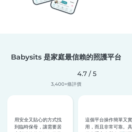
Babysits 是家庭最信賴的照護平台
4.7 / 5
3,400+條評價
用安全又貼心的方式找
這個平台操作簡單又
到臨時保母，讓需要居
用，而且非常可靠。