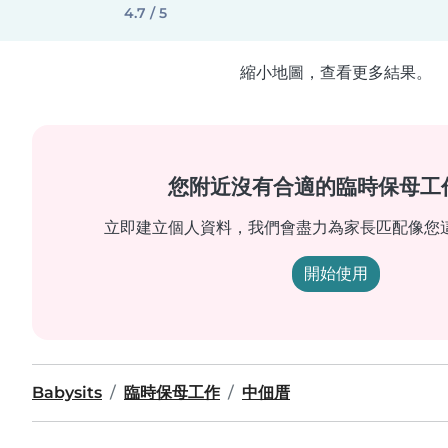
4.7 / 5
縮小地圖，查看更多結果。
您附近沒有合適的臨時保母工
立即建立個人資料，我們會盡力為家長匹配像您
開始使用
Babysits
臨時保母工作
中佃厝