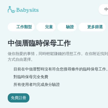
工作類型
兒童
驗證
更多篩選
中佃厝臨時保母工作
做你熱愛的事情，同時輕鬆賺錢的理想工作。在你附近找到
方式自由選擇。
目前在中佃厝暫時沒有符合您搜尋條件的臨時保母工作
對臨時保母完全免費
所有使用者均完成身分驗證
免費註冊