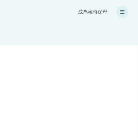
成為臨時保母