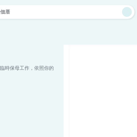
中佃厝
臨時保母工作，依照你的
。