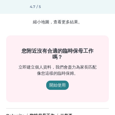
4.7 / 5
縮小地圖，查看更多結果。
您附近沒有合適的臨時保母工作
嗎？
立即建立個人資料，我們會盡力為家長匹配
像您這樣的臨時保姆。
開始使用