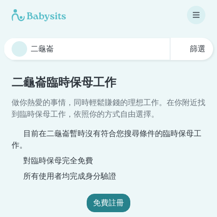
篩選
二龜崙臨時保母工作
做你熱愛的事情，同時輕鬆賺錢的理想工作。在你附近找
到臨時保母工作，依照你的方式自由選擇。
目前在二龜崙暫時沒有符合您搜尋條件的臨時保母工
作。
對臨時保母完全免費
所有使用者均完成身分驗證
免費註冊