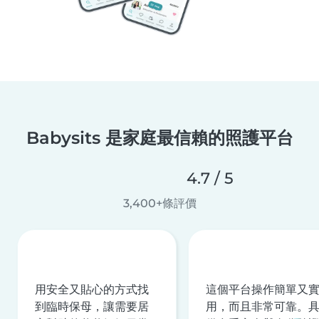
Babysits 是家庭最信賴的照護平台
4.7 / 5
3,400+條評價
用安全又貼心的方式找
這個平台操作簡單又
到臨時保母，讓需要居
用，而且非常可靠。