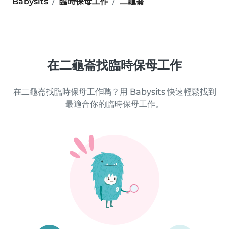
Babysits
臨時保母工作
二龜崙
在二龜崙找臨時保母工作
在二龜崙找臨時保母工作嗎？用 Babysits 快速輕鬆找到
最適合你的臨時保母工作。