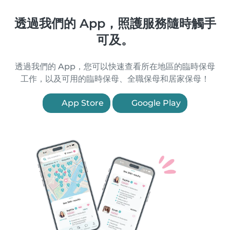
透過我們的 App，照護服務隨時觸手
可及。
透過我們的 App，您可以快速查看所在地區的臨時保母
工作，以及可用的臨時保母、全職保母和居家保母！
App Store
Google Play