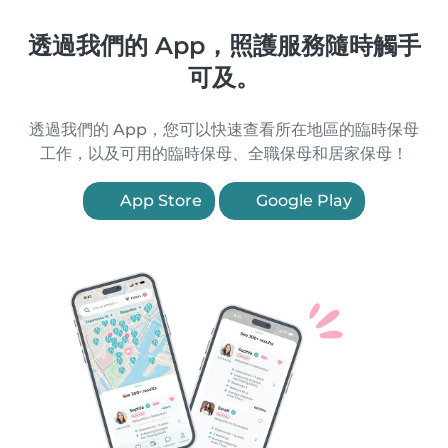
透過我們的 App，照護服務隨時觸手
可及。
透過我們的 App，您可以快速查看所在地區的臨時保母
工作，以及可用的臨時保母、全職保母和居家保母！
App Store
Google Play