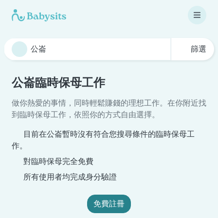
篩選
公崙臨時保母工作
做你熱愛的事情，同時輕鬆賺錢的理想工作。在你附近找
到臨時保母工作，依照你的方式自由選擇。
目前在公崙暫時沒有符合您搜尋條件的臨時保母工
作。
對臨時保母完全免費
所有使用者均完成身分驗證
免費註冊