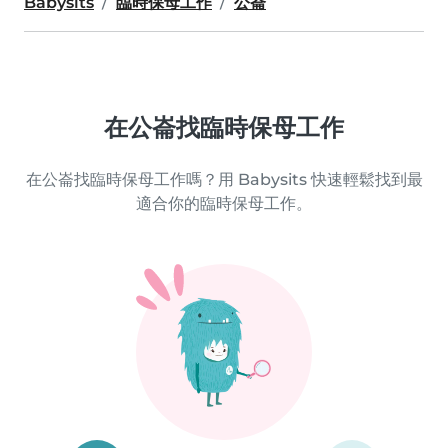
Babysits
臨時保母工作
公崙
在公崙找臨時保母工作
在公崙找臨時保母工作嗎？用 Babysits 快速輕鬆找到最
適合你的臨時保母工作。