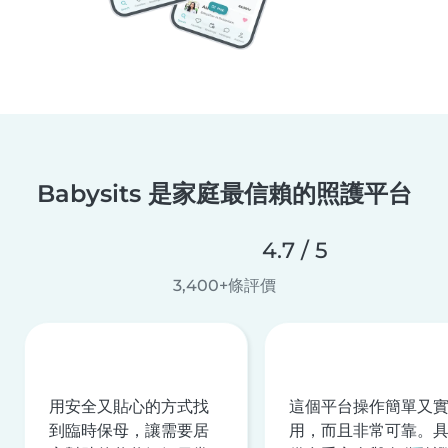
Babysits 是家庭最信賴的照護平台
4.7 / 5
3,400+條評價
用安全又貼心的方式找
這個平台操作簡單又
到臨時保母，讓需要居
用，而且非常可靠。