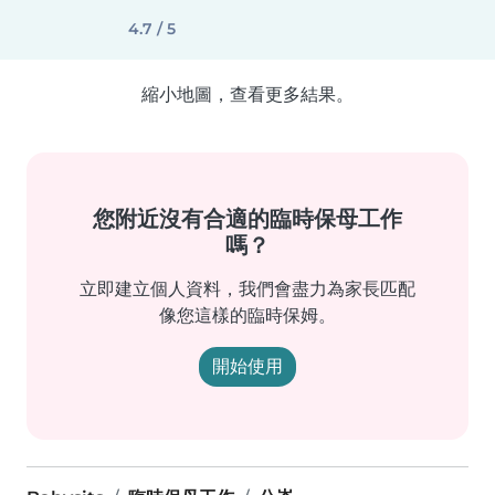
4.7 / 5
縮小地圖，查看更多結果。
您附近沒有合適的臨時保母工作
嗎？
立即建立個人資料，我們會盡力為家長匹配
像您這樣的臨時保姆。
開始使用