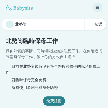
篩選
北勢崗臨時保母工作
做你熱愛的事情，同時輕鬆賺錢的理想工作。在你附近找
到臨時保母工作，依照你的方式自由選擇。
目前在北勢崗暫時沒有符合您搜尋條件的臨時保母工
作。
對臨時保母完全免費
所有使用者均完成身分驗證
免費註冊