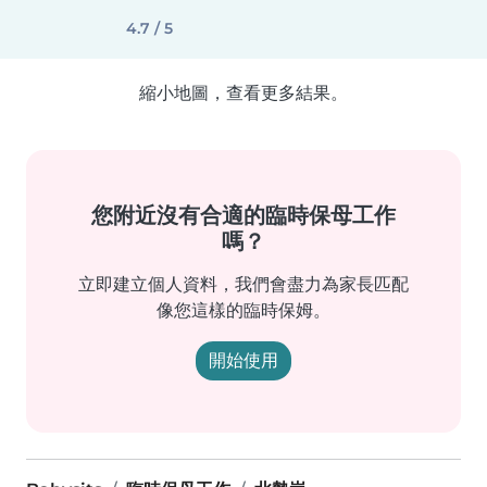
4.7 / 5
縮小地圖，查看更多結果。
您附近沒有合適的臨時保母工作
嗎？
立即建立個人資料，我們會盡力為家長匹配
像您這樣的臨時保姆。
開始使用