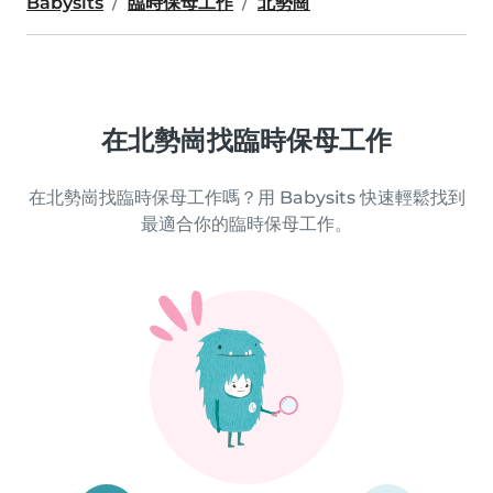
Babysits
臨時保母工作
北勢崗
在北勢崗找臨時保母工作
在北勢崗找臨時保母工作嗎？用 Babysits 快速輕鬆找到
最適合你的臨時保母工作。