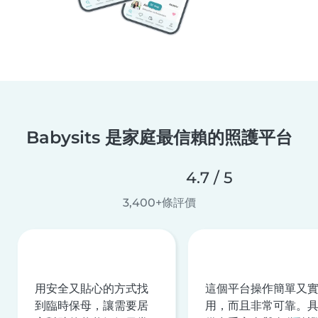
Babysits 是家庭最信賴的照護平台
4.7 / 5
3,400+條評價
用安全又貼心的方式找
這個平台操作簡單又
到臨時保母，讓需要居
用，而且非常可靠。