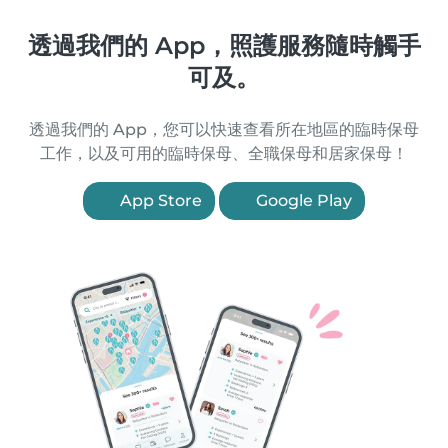
透過我們的 App，照護服務隨時觸手
可及。
透過我們的 App，您可以快速查看所在地區的臨時保母
工作，以及可用的臨時保母、全職保母和居家保母！
App Store
Google Play