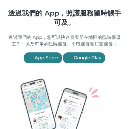
透過我們的 App，照護服務隨時觸手
可及。
透過我們的 App，您可以快速查看所在地區的臨時保母
工作，以及可用的臨時保母、全職保母和居家保母！
App Store
Google Play