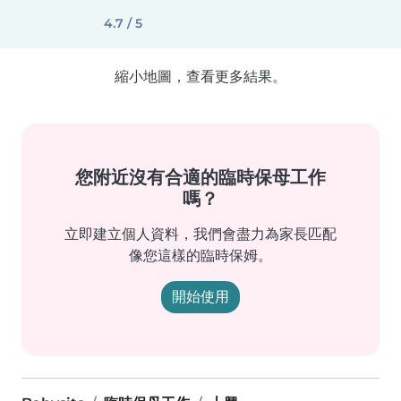
4.7 / 5
縮小地圖，查看更多結果。
您附近沒有合適的臨時保母工作
嗎？
立即建立個人資料，我們會盡力為家長匹配
像您這樣的臨時保姆。
開始使用