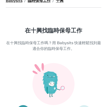
Babysits
臨時保母工作
十興
在十興找臨時保母工作
在十興找臨時保母工作嗎？用 Babysits 快速輕鬆找到最
適合你的臨時保母工作。