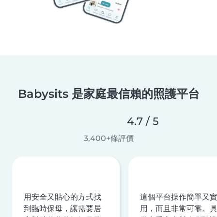
Babysits 是家庭最信賴的照護平台
4.7 / 5
3,400+條評價
用安全又貼心的方式找
這個平台操作簡單又
到臨時保母，讓需要居
用，而且非常可靠。