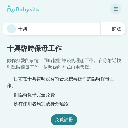
篩選
十興臨時保母工作
做你熱愛的事情，同時輕鬆賺錢的理想工作。在你附近找
到臨時保母工作，依照你的方式自由選擇。
目前在十興暫時沒有符合您搜尋條件的臨時保母工
作。
對臨時保母完全免費
所有使用者均完成身分驗證
免費註冊