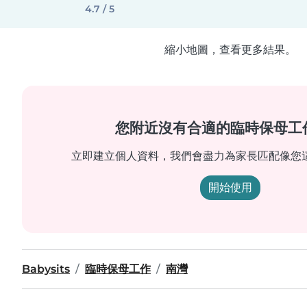
4.7 / 5
縮小地圖，查看更多結果。
您附近沒有合適的臨時保母工
立即建立個人資料，我們會盡力為家長匹配像您
開始使用
Babysits
臨時保母工作
南灣