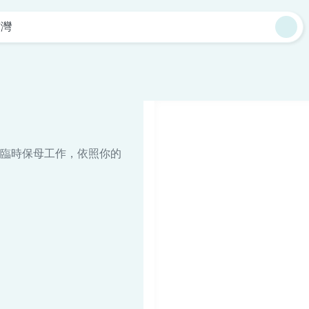
南灣
臨時保母工作，依照你的