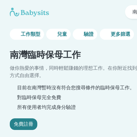
工作類型
兒童
驗證
更多篩選
南灣臨時保母工作
做你熱愛的事情，同時輕鬆賺錢的理想工作。在你附近找到
方式自由選擇。
目前在南灣暫時沒有符合您搜尋條件的臨時保母工作。
對臨時保母完全免費
所有使用者均完成身分驗證
免費註冊