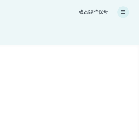
成為臨時保母