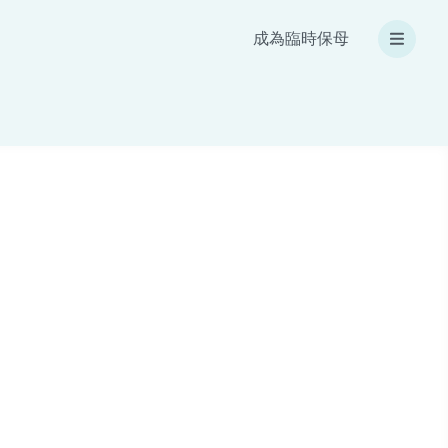
成為臨時保母