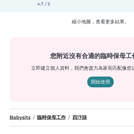
4.7 / 5
縮小地圖，查看更多結果。
您附近沒有合適的臨時保母工
立即建立個人資料，我們會盡力為家長匹配像您
開始使用
Babysits
臨時保母工作
四汴頭