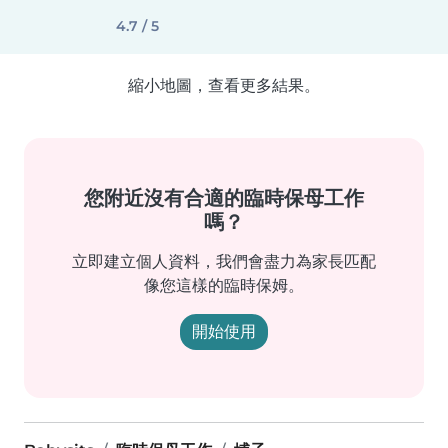
4.7 / 5
縮小地圖，查看更多結果。
您附近沒有合適的臨時保母工作
嗎？
立即建立個人資料，我們會盡力為家長匹配
像您這樣的臨時保姆。
開始使用