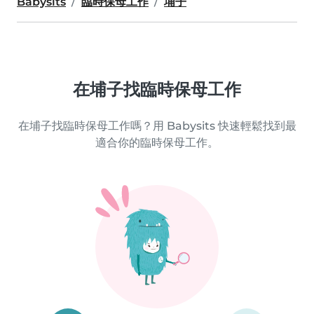
Babysits
臨時保母工作
埔子
在埔子找臨時保母工作
在埔子找臨時保母工作嗎？用 Babysits 快速輕鬆找到最
適合你的臨時保母工作。