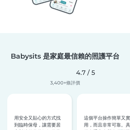
Babysits 是家庭最信賴的照護平台
4.7 / 5
3,400+條評價
用安全又貼心的方式找
這個平台操作簡單又
到臨時保母，讓需要居
用，而且非常可靠。