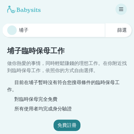
篩選
埔子臨時保母工作
做你熱愛的事情，同時輕鬆賺錢的理想工作。在你附近找
到臨時保母工作，依照你的方式自由選擇。
目前在埔子暫時沒有符合您搜尋條件的臨時保母工
作。
對臨時保母完全免費
所有使用者均完成身分驗證
免費註冊