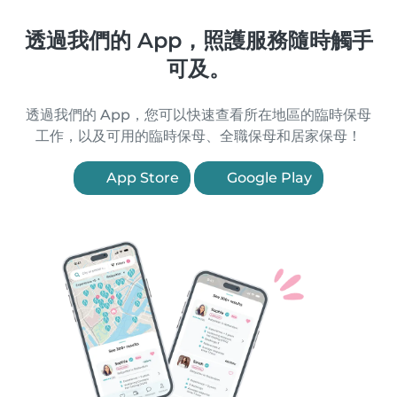
透過我們的 App，照護服務隨時觸手
可及。
透過我們的 App，您可以快速查看所在地區的臨時保母
工作，以及可用的臨時保母、全職保母和居家保母！
App Store
Google Play